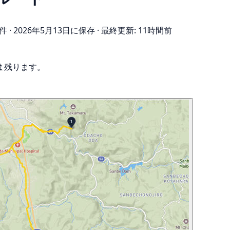
件
·
2026年5月13日に保存
·
最終更新: 11時間前
ま残ります。