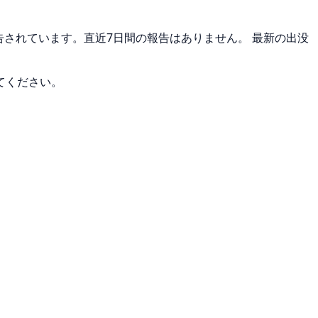
報告されています。直近7日間の報告はありません。 最新の出没
てください。