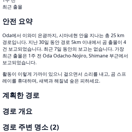
1주 전
최근 출몰
안전 요약
Oda에서 이와미 은광까지, 시마네현 안을 지나는 총 25 km
경로입니다. 지난 30일 동안 경로 5km 이내에서 곰 출몰이 4
건 보고되었습니다. 최근 7일 동안의 보고는 없습니다. 가장
최근 출몰은 1주 전 Oda Odacho-Nojiro, Shimane 부근에서
보고되었습니다.
활동이 이렇게 가까이 있으니 걸으면서 소리를 내고, 곰 스프
레이를 휴대하며, 새벽과 해질녘 숲은 피하세요.
계획한 경로
경로 개요
경로 주변 명소
(2)