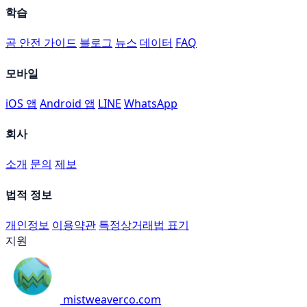
학습
곰 안전 가이드
블로그
뉴스
데이터
FAQ
모바일
iOS 앱
Android 앱
LINE
WhatsApp
회사
소개
문의
제보
법적 정보
개인정보
이용약관
특정상거래법 표기
지원
mistweaverco.com