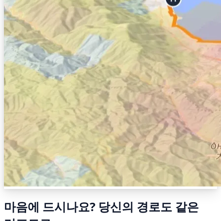
마음에 드시나요? 당신의 경로도 같은