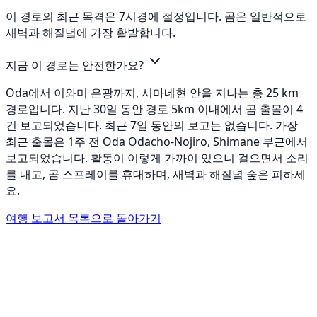
이 경로의 최근 목격은 7시경에 절정입니다. 곰은 일반적으로
새벽과 해질녘에 가장 활발합니다.
지금 이 경로는 안전한가요?
Oda에서 이와미 은광까지, 시마네현 안을 지나는 총 25 km
경로입니다. 지난 30일 동안 경로 5km 이내에서 곰 출몰이 4
건 보고되었습니다. 최근 7일 동안의 보고는 없습니다. 가장
최근 출몰은 1주 전 Oda Odacho-Nojiro, Shimane 부근에서
보고되었습니다. 활동이 이렇게 가까이 있으니 걸으면서 소리
를 내고, 곰 스프레이를 휴대하며, 새벽과 해질녘 숲은 피하세
요.
여행 보고서 목록으로 돌아가기