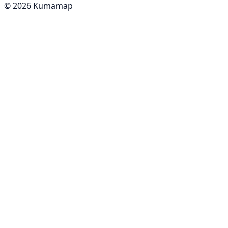
© 2026 Kumamap