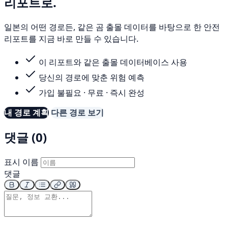
리포트로.
일본의 어떤 경로든, 같은 곰 출몰 데이터를 바탕으로 한 안전
리포트를 지금 바로 만들 수 있습니다.
이 리포트와 같은 출몰 데이터베이스 사용
당신의 경로에 맞춘 위험 예측
가입 불필요 · 무료 · 즉시 완성
내 경로 계획
다른 경로 보기
댓글 (0)
표시 이름
댓글