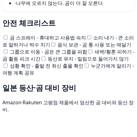
·
나무에 오르지 않는다. 곰이 더 잘 오른다
안전 체크리스트
곰 스프레이 - 휴대하고 사용법 숙지
소리 내기 - 큰 소리
로 말하거나 박수 치기
음식 보관 - 곰 통 사용 또는 매달기
그룹으로 이동 - 곰은 큰 그룹을 피함
새벽/황혼 피하기 -
곰 활동 피크 시간
등산로 유지 - 밀림으로 들어가지 않기
상황 확인 - 출발 전 최신 출몰 확인
누군가에게 알리기 -
여행 계획 공유
일본 등산·곰 대비 장비
Amazon·Rakuten 고평점 제품에서 엄선한 곰 대비와 등산 장
비.