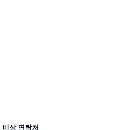
비상 연락처