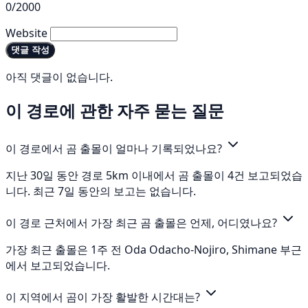
0/2000
Website
댓글 작성
아직 댓글이 없습니다.
이 경로에 관한 자주 묻는 질문
이 경로에서 곰 출몰이 얼마나 기록되었나요?
지난 30일 동안 경로 5km 이내에서 곰 출몰이 4건 보고되었습
니다. 최근 7일 동안의 보고는 없습니다.
이 경로 근처에서 가장 최근 곰 출몰은 언제, 어디였나요?
가장 최근 출몰은 1주 전 Oda Odacho-Nojiro, Shimane 부근
에서 보고되었습니다.
이 지역에서 곰이 가장 활발한 시간대는?