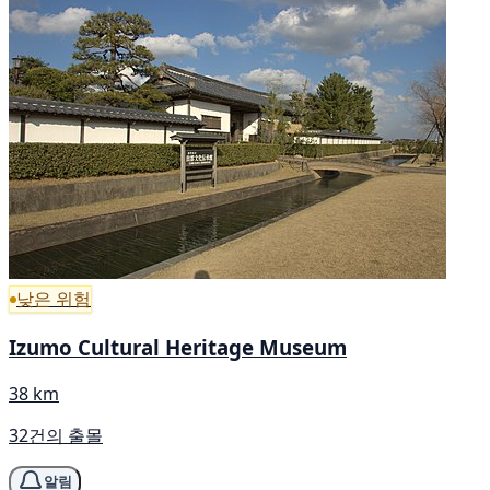
낮은 위험
Izumo Cultural Heritage Museum
38 km
32건의 출몰
알림