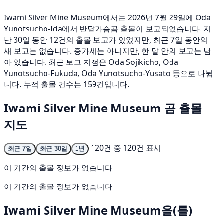
Iwami Silver Mine Museum에서는 2026년 7월 29일에 Oda
Yunotsucho-Ida에서 반달가슴곰 출몰이 보고되었습니다. 지
난 30일 동안 12건의 출몰 보고가 있었지만, 최근 7일 동안의
새 보고는 없습니다. 증가세는 아니지만, 한 달 안의 보고는 남
아 있습니다. 최근 보고 지점은 Oda Sojikicho, Oda
Yunotsucho-Fukuda, Oda Yunotsucho-Yusato 등으로 나뉩
니다. 누적 출몰 건수는 159건입니다.
Iwami Silver Mine Museum 곰 출몰
지도
120건 중 120건 표시
최근 7일
최근 30일
1년
이 기간의 출몰 정보가 없습니다
이 기간의 출몰 정보가 없습니다
Iwami Silver Mine Museum을(를)