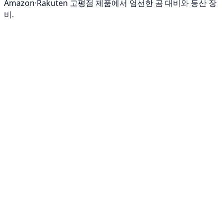
Amazon·Rakuten 고평점 제품에서 엄선한 곰 대비와 등산 장
비.