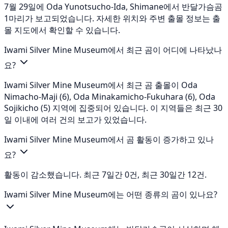
7월 29일에 Oda Yunotsucho-Ida, Shimane에서 반달가슴곰
1마리가 보고되었습니다. 자세한 위치와 주변 출몰 정보는 출
몰 지도에서 확인할 수 있습니다.
Iwami Silver Mine Museum에서 최근 곰이 어디에 나타났나
요?
Iwami Silver Mine Museum에서 최근 곰 출몰이 Oda
Nimacho-Maji (6), Oda Minakamicho-Fukuhara (6), Oda
Sojikicho (5) 지역에 집중되어 있습니다. 이 지역들은 최근 30
일 이내에 여러 건의 보고가 있었습니다.
Iwami Silver Mine Museum에서 곰 활동이 증가하고 있나
요?
활동이 감소했습니다. 최근 7일간 0건, 최근 30일간 12건.
Iwami Silver Mine Museum에는 어떤 종류의 곰이 있나요?