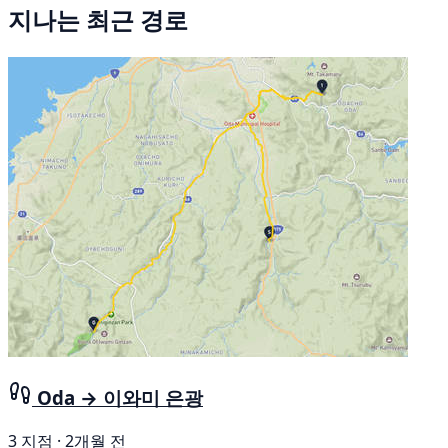
지나는 최근 경로
Oda → 이와미 은광
3 지점 · 2개월 전