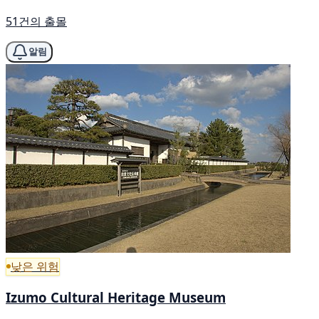
51건의 출몰
알림
낮은 위험
Izumo Cultural Heritage Museum