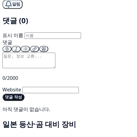
알림
댓글 (0)
표시 이름
댓글
0/2000
Website
댓글 작성
아직 댓글이 없습니다.
일본 등산·곰 대비 장비