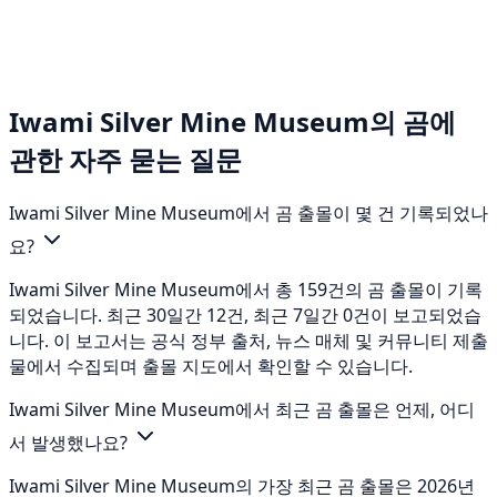
Iwami Silver Mine Museum의 곰에
관한 자주 묻는 질문
Iwami Silver Mine Museum에서 곰 출몰이 몇 건 기록되었나
요?
Iwami Silver Mine Museum에서 총 159건의 곰 출몰이 기록
되었습니다. 최근 30일간 12건, 최근 7일간 0건이 보고되었습
니다. 이 보고서는 공식 정부 출처, 뉴스 매체 및 커뮤니티 제출
물에서 수집되며 출몰 지도에서 확인할 수 있습니다.
Iwami Silver Mine Museum에서 최근 곰 출몰은 언제, 어디
서 발생했나요?
Iwami Silver Mine Museum의 가장 최근 곰 출몰은 2026년