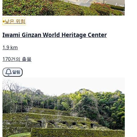
낮은 위험
Iwami Ginzan World Heritage Center
1.9 km
170건의 출몰
알림