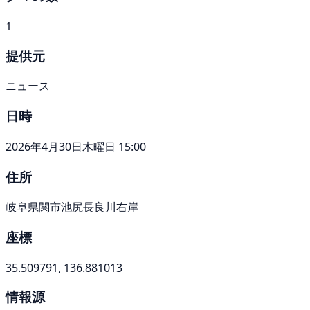
1
提供元
ニュース
日時
2026年4月30日木曜日 15:00
住所
岐阜県関市池尻長良川右岸
座標
35.509791, 136.881013
情報源