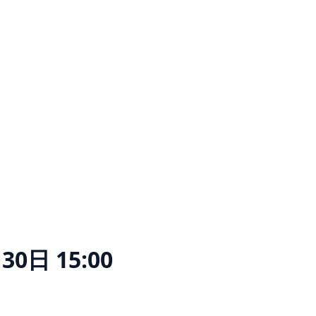
30日 15:00