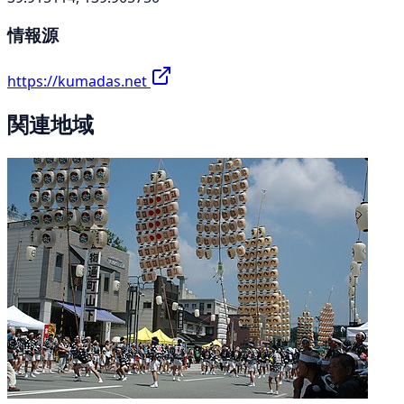
情報源
https://kumadas.net
関連地域