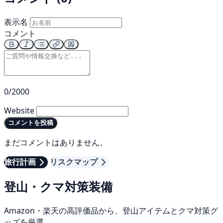
表示名
コメント
0/2000
Website
コメントを投稿
まだコメントはありません。
旅行計画
リスクマップ
登山・クマ対策装備
Amazon・楽天の高評価品から、登山アイテムとクマ対策グ
ッズを厳選。