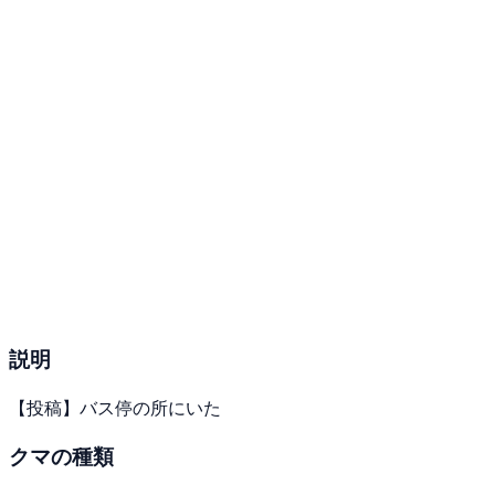
説明
【投稿】バス停の所にいた
クマの種類