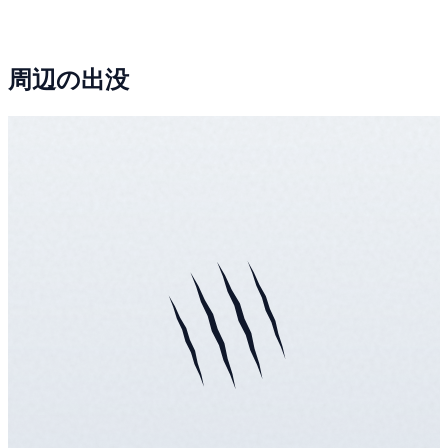
周辺の出没