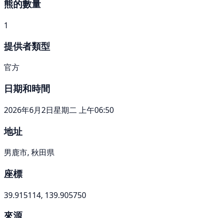
熊的數量
1
提供者類型
官方
日期和時間
2026年6月2日星期二 上午06:50
地址
男鹿市, 秋田県
座標
39.915114, 139.905750
來源