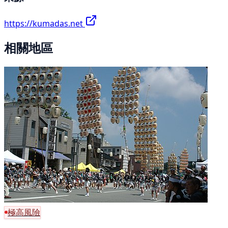
https://kumadas.net
相關地區
極高風險