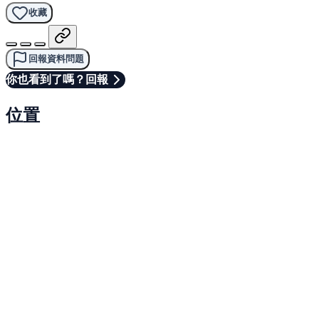
收藏
回報資料問題
你也看到了嗎？回報
位置