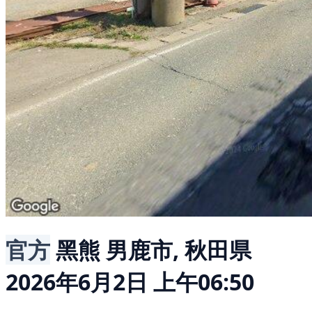
官方
黑熊
男鹿市, 秋田県
2026年6月2日 上午06:50