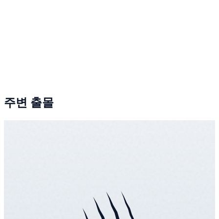
주변 출몰