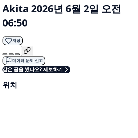
Akita
2026년 6월 2일 오전
06:50
저장
데이터 문제 신고
같은 곰을 봤나요? 제보하기
위치