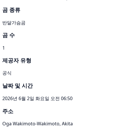
곰 종류
반달가슴곰
곰 수
1
제공자 유형
공식
날짜 및 시간
2026년 6월 2일 화요일 오전 06:50
주소
Oga Wakimoto-Wakimoto, Akita