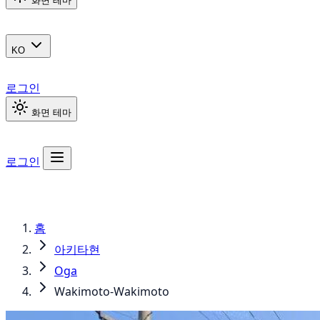
화면 테마
KO
로그인
화면 테마
로그인
홈
아키타현
Oga
Wakimoto-Wakimoto