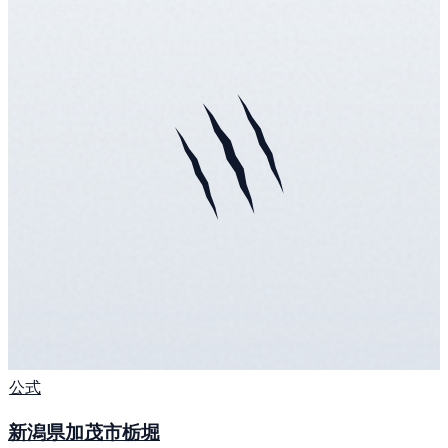
公式
新潟県加茂市栃堀