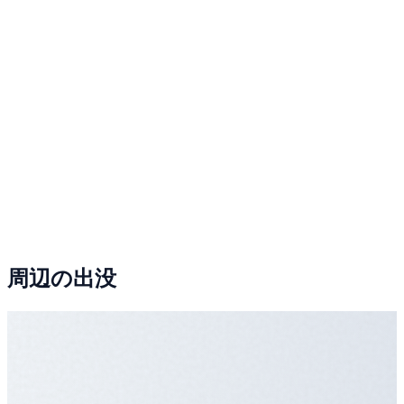
周辺の出没