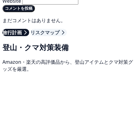
Website
コメントを投稿
まだコメントはありません。
旅行計画
リスクマップ
登山・クマ対策装備
Amazon・楽天の高評価品から、登山アイテムとクマ対策グ
ッズを厳選。