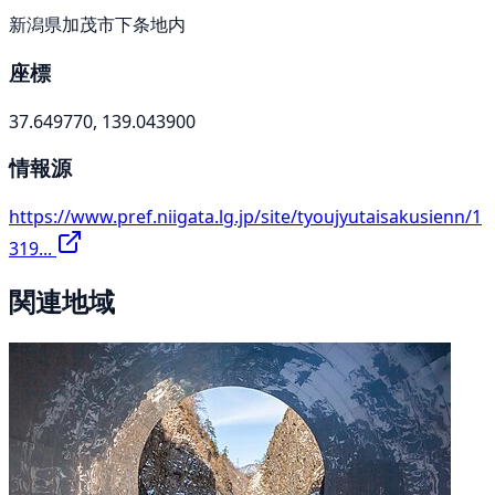
新潟県加茂市下条地内
座標
37.649770, 139.043900
情報源
https://www.pref.niigata.lg.jp/site/tyoujyutaisakusienn/1
319...
関連地域