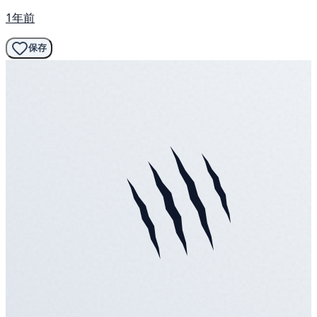
1年前
保存