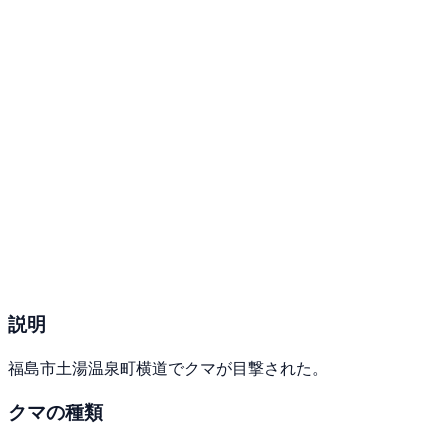
説明
福島市土湯温泉町横道でクマが目撃された。
クマの種類