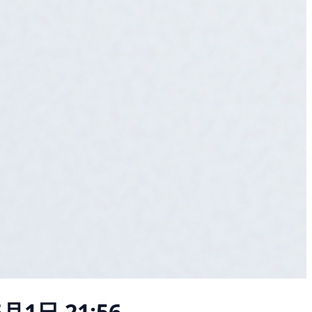
月1日 21:56