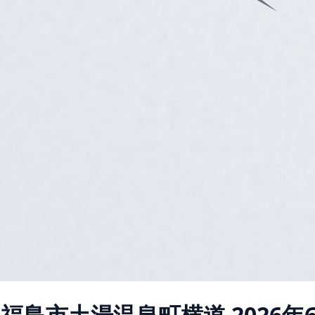
県福島市土湯温泉町横道
2026年6