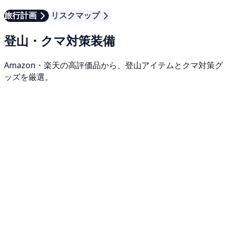
旅行計画
リスクマップ
登山・クマ対策装備
Amazon・楽天の高評価品から、登山アイテムとクマ対策グ
ッズを厳選。