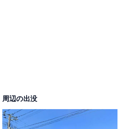
周辺の出没