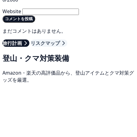
Website
コメントを投稿
まだコメントはありません。
旅行計画
リスクマップ
登山・クマ対策装備
Amazon・楽天の高評価品から、登山アイテムとクマ対策グ
ッズを厳選。