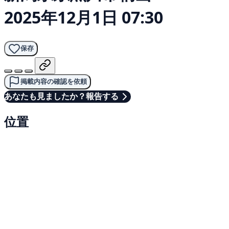
2025年12月1日 07:30
保存
掲載内容の確認を依頼
あなたも見ましたか？報告する
位置