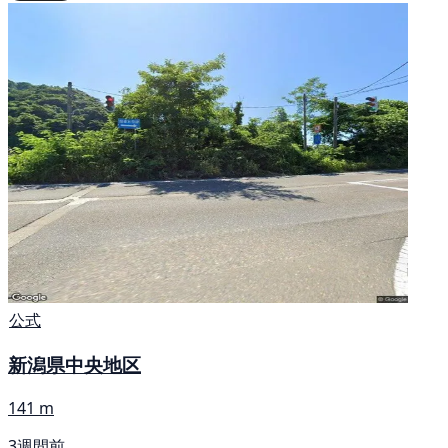
公式
新潟県中央地区
141 m
3週間前