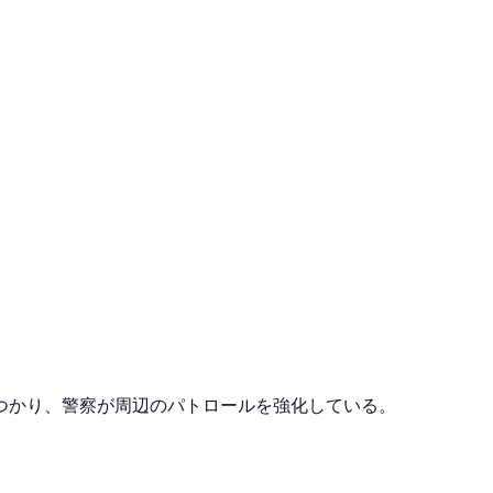
つかり、警察が周辺のパトロールを強化している。