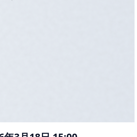
26年3月18日 15:00