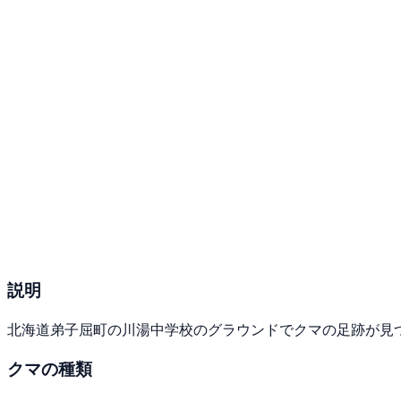
説明
北海道弟子屈町の川湯中学校のグラウンドでクマの足跡が見
クマの種類