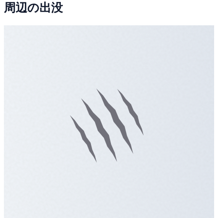
周辺の出没