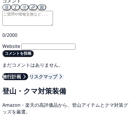
コメント
0/2000
Website
コメントを投稿
まだコメントはありません。
旅行計画
リスクマップ
登山・クマ対策装備
Amazon・楽天の高評価品から、登山アイテムとクマ対策グ
ッズを厳選。