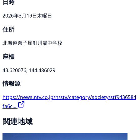
日時
2026年3月19日木曜日
住所
北海道弟子屈町川湯中学校
座標
43.620076, 144.486029
情報源
https://news.ntv.co.jp/n/stv/category/society/stf9436584
fa6c...
関連地域