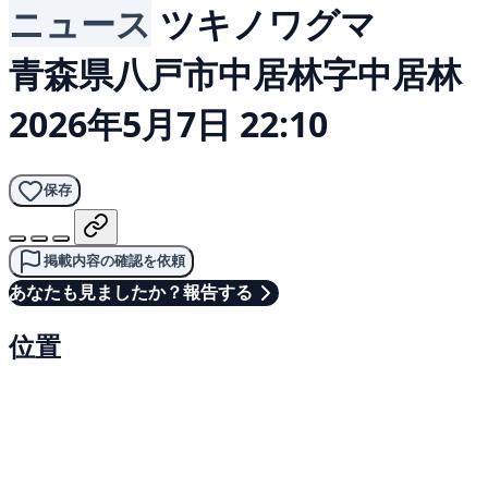
ニュース
ツキノワグマ
青森県八戸市中居林字中居林
2026年5月7日 22:10
保存
掲載内容の確認を依頼
あなたも見ましたか？報告する
位置