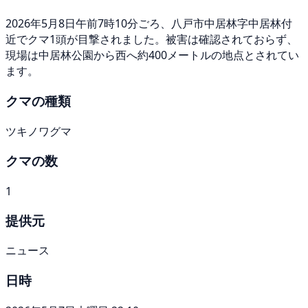
2026年5月8日午前7時10分ごろ、八戸市中居林字中居林付
近でクマ1頭が目撃されました。被害は確認されておらず、
現場は中居林公園から西へ約400メートルの地点とされてい
ます。
クマの種類
ツキノワグマ
クマの数
1
提供元
ニュース
日時