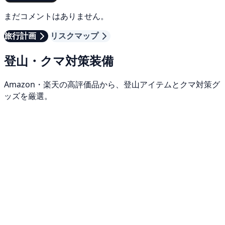
まだコメントはありません。
旅行計画
リスクマップ
登山・クマ対策装備
Amazon・楽天の高評価品から、登山アイテムとクマ対策グ
ッズを厳選。