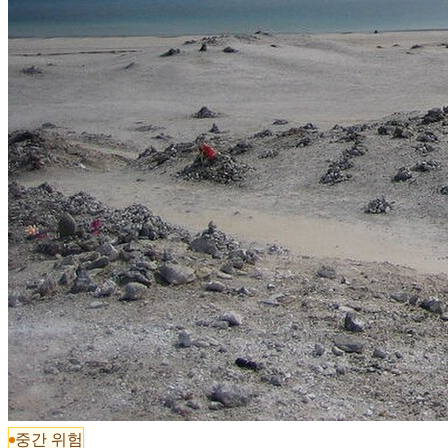
중간 위험