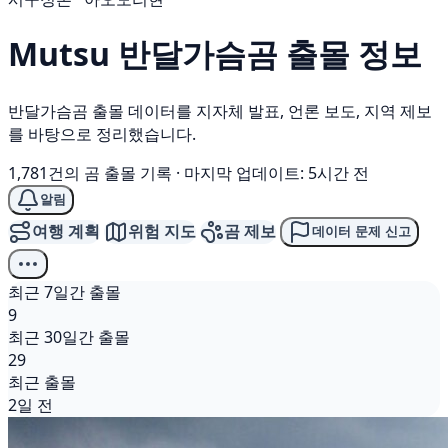
Mutsu
반달가슴곰
출몰 정보
반달가슴곰 출몰 데이터를 지자체 발표, 언론 보도, 지역 제보
를 바탕으로 정리했습니다.
1,781건의 곰 출몰 기록
·
마지막 업데이트: 5시간 전
알림
여행 계획
위험 지도
곰 제보
데이터 문제 신고
최근 7일간 출몰
9
최근 30일간 출몰
29
최근 출몰
2일 전