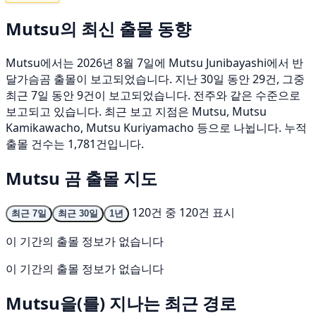
Mutsu의 최신 출몰 동향
Mutsu에서는 2026년 8월 7일에 Mutsu Junibayashi에서 반
달가슴곰 출몰이 보고되었습니다. 지난 30일 동안 29건, 그중
최근 7일 동안 9건이 보고되었습니다. 전주와 같은 수준으로
보고되고 있습니다. 최근 보고 지점은 Mutsu, Mutsu
Kamikawacho, Mutsu Kuriyamacho 등으로 나뉩니다. 누적
출몰 건수는 1,781건입니다.
Mutsu 곰 출몰 지도
120건 중 120건 표시
최근 7일
최근 30일
1년
이 기간의 출몰 정보가 없습니다
이 기간의 출몰 정보가 없습니다
Mutsu을(를) 지나는 최근 경로