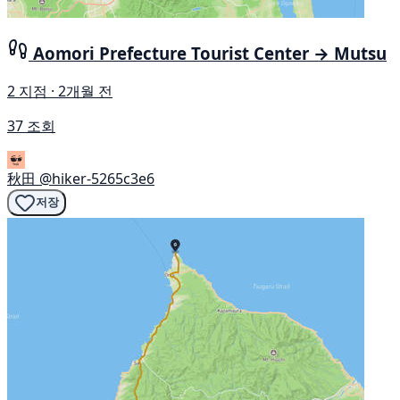
Aomori Prefecture Tourist Center → Mutsu
2 지점 · 2개월 전
37 조회
秋田
@hiker-5265c3e6
저장