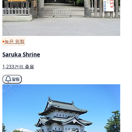
높은 위험
Saruka Shrine
1,233건의 출몰
알림