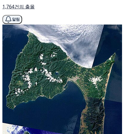
1,764건의 출몰
알림