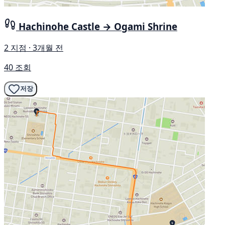
Hachinohe Castle → Ogami Shrine
2 지점 · 3개월 전
40 조회
저장