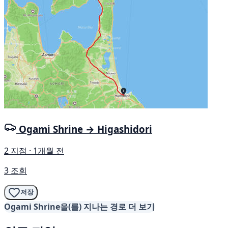
Ogami Shrine → Higashidori
2 지점 · 1개월 전
3 조회
저장
Ogami Shrine을(를) 지나는 경로 더 보기