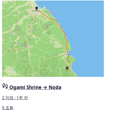
Ogami Shrine → Noda
2 지점 · 1주 전
5 조회