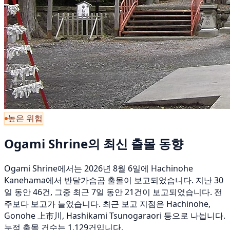
높은 위험
Ogami Shrine의 최신 출몰 동향
Ogami Shrine에서는 2026년 8월 6일에 Hachinohe
Kanehama에서 반달가슴곰 출몰이 보고되었습니다. 지난 30
일 동안 46건, 그중 최근 7일 동안 21건이 보고되었습니다. 전
주보다 보고가 늘었습니다. 최근 보고 지점은 Hachinohe,
Gonohe 上市川, Hashikami Tsunogaraori 등으로 나뉩니다.
누적 출몰 건수는 1,129건입니다.