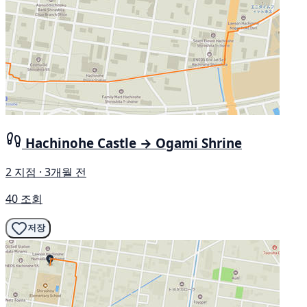
Hachinohe Castle → Ogami Shrine
2 지점 · 3개월 전
40 조회
저장