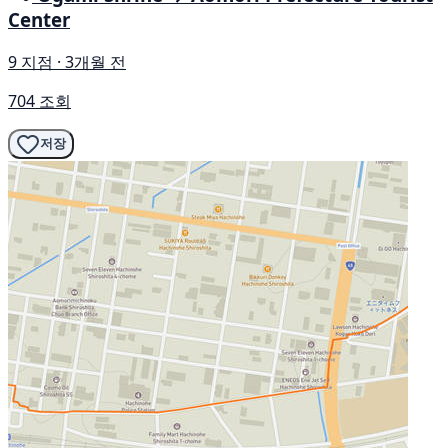
Center
9 지점 · 3개월 전
704 조회
저장