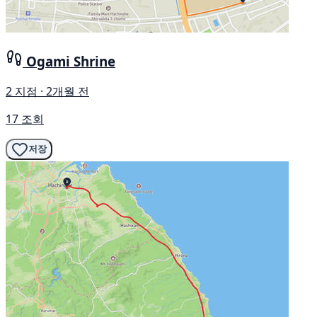
Ogami Shrine
2 지점 · 2개월 전
17 조회
저장