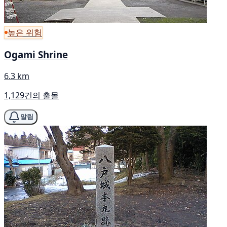
높은 위험
Ogami Shrine
6.3 km
1,129건의 출몰
알림