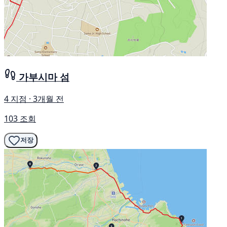
가부시마 섬
4 지점 · 3개월 전
103 조회
저장