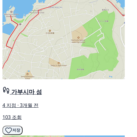
가부시마 섬
4 지점 · 3개월 전
103 조회
저장