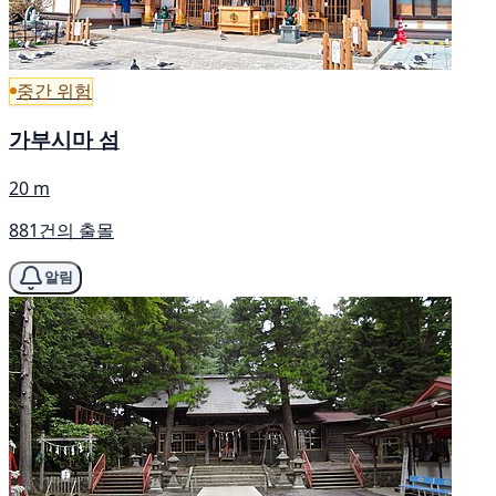
중간 위험
가부시마 섬
20 m
881건의 출몰
알림