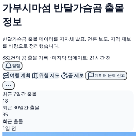
가부시마섬
반달가슴곰
출몰
정보
반달가슴곰 출몰 데이터를 지자체 발표, 언론 보도, 지역 제보
를 바탕으로 정리했습니다.
882건의 곰 출몰 기록
·
마지막 업데이트: 21시간 전
알림
여행 계획
위험 지도
곰 제보
데이터 문제 신고
최근 7일간 출몰
18
최근 30일간 출몰
35
최근 출몰
1일 전