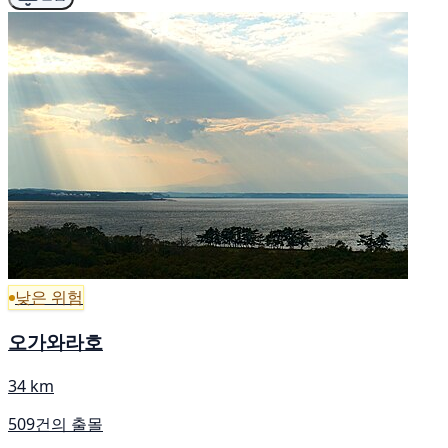
낮은 위험
오가와라호
34 km
509건의 출몰