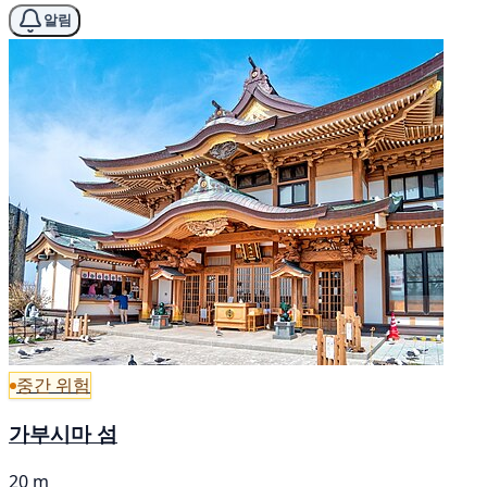
알림
중간 위험
가부시마 섬
20 m