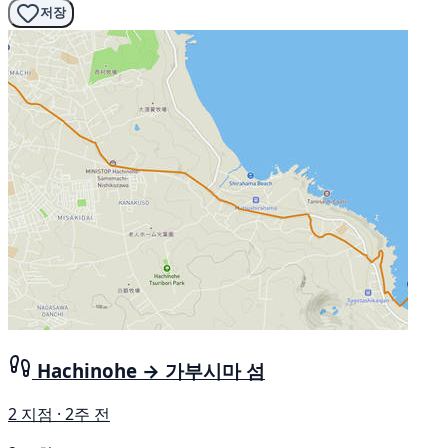
저장
Hachinohe → 가부시마 섬
2 지점 · 2주 전