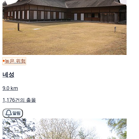
높은 위험
네성
9.0 km
1,176건의 출몰
알림