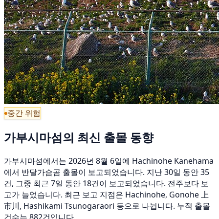
중간 위험
가부시마섬의 최신 출몰 동향
가부시마섬에서는 2026년 8월 6일에 Hachinohe Kanehama
에서 반달가슴곰 출몰이 보고되었습니다. 지난 30일 동안 35
건, 그중 최근 7일 동안 18건이 보고되었습니다. 전주보다 보
고가 늘었습니다. 최근 보고 지점은 Hachinohe, Gonohe 上
市川, Hashikami Tsunogaraori 등으로 나뉩니다. 누적 출몰
건수는 882건입니다.