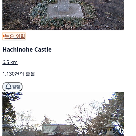
높은 위험
Hachinohe Castle
6.5 km
1,130건의 출몰
알림