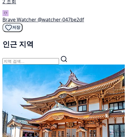
2 조회
Brave Watcher
@watcher-047be2df
저장
인근 지역