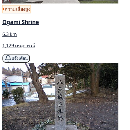
ความเสี่ยงสูง
Ogami Shrine
6.3 km
1,129 เหตุการณ์
แจ้งเตือน