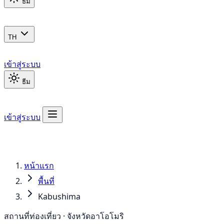
ธีม
TH
เข้าสู่ระบบ
ธีม
เข้าสู่ระบบ
หน้าแรก
พื้นที่
Kabushima
สถานที่ท่องเที่ยว · จังหวัดอาโอโมริ