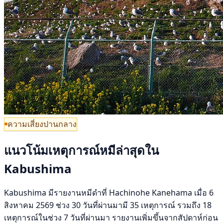
ความเสี่ยงปานกลาง
แนวโน้มเหตุการณ์หมีล่าสุดใน
Kabushima
Kabushima มีรายงานหมีดำที่ Hachinohe Kanehama เมื่อ 6
สิงหาคม 2569 ช่วง 30 วันที่ผ่านมามี 35 เหตุการณ์ รวมถึง 18
เหตุการณ์ในช่วง 7 วันที่ผ่านมา รายงานเพิ่มขึ้นจากสัปดาห์ก่อน