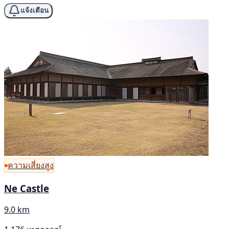
แจ้งเตือน
ความเสี่ยงสูง
Ne Castle
9.0 km