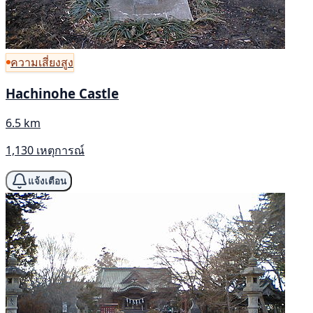
ความเสี่ยงสูง
Hachinohe Castle
6.5 km
1,130 เหตุการณ์
แจ้งเตือน