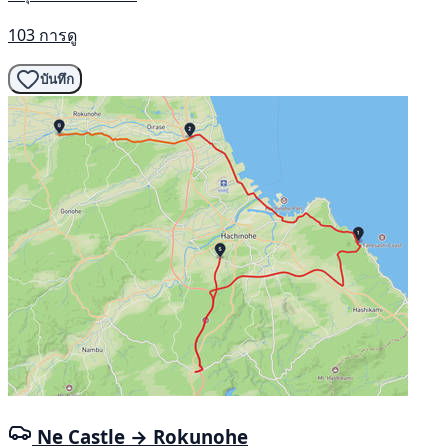
103 การดู
บันทึก
Ne Castle → Rokunohe