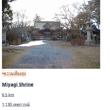
ความเสี่ยงสูง
Miyagi Shrine
6.5 km
1,130 เหตุการณ์