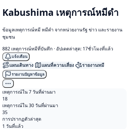
Kabushima เหตุการณ์
หมีดำ
ข้อมูลเหตุการณ์หมี หมีดำ จากหน่วยงานรัฐ ข่าว และรายงาน
ชุมชน
882 เหตุการณ์หมีที่บันทึก
·
อัปเดตล่าสุด: 17ชั่วโมงที่แล้ว
แจ้งเตือน
แผนเดินทาง
แผนที่ความเสี่ยง
รายงานหมี
รายงานปัญหาข้อมูล
เหตุการณ์ใน 7 วันที่ผ่านมา
18
เหตุการณ์ใน 30 วันที่ผ่านมา
35
การปรากฏตัวล่าสุด
1 วันที่แล้ว