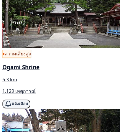
ความเสี่ยงสูง
Ogami Shrine
6.3 km
1,129 เหตุการณ์
แจ้งเตือน