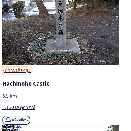
ความเสี่ยงสูง
Hachinohe Castle
6.5 km
1,130 เหตุการณ์
แจ้งเตือน