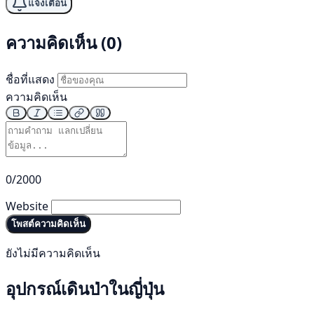
แจ้งเตือน
ความคิดเห็น (0)
ชื่อที่แสดง
ความคิดเห็น
0/2000
Website
โพสต์ความคิดเห็น
ยังไม่มีความคิดเห็น
อุปกรณ์เดินป่าในญี่ปุ่น