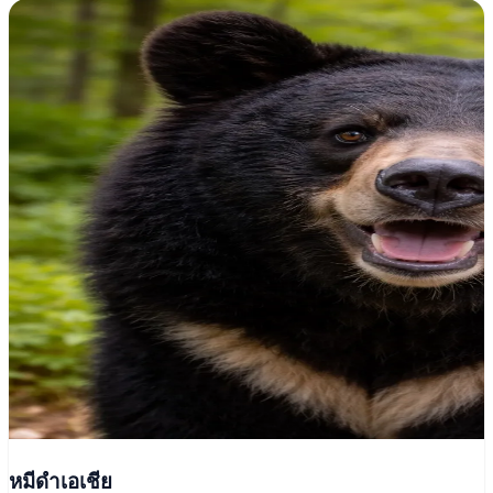
หมีดำเอเชีย