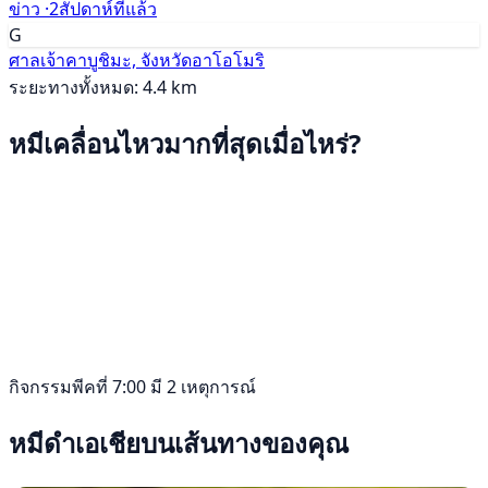
ข่าว ·
2สัปดาห์ที่แล้ว
G
ศาลเจ้าคาบูชิมะ, จังหวัดอาโอโมริ
ระยะทางทั้งหมด: 4.4 km
หมีเคลื่อนไหวมากที่สุดเมื่อไหร่?
กิจกรรมพีคที่ 7:00 มี 2 เหตุการณ์
หมีดำเอเชียบนเส้นทางของคุณ