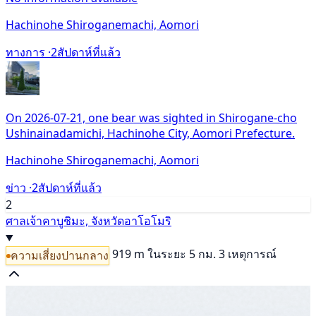
Hachinohe Shiroganemachi, Aomori
ทางการ ·
2สัปดาห์ที่แล้ว
On 2026-07-21, one bear was sighted in Shirogane-cho
Ushinainadamichi, Hachinohe City, Aomori Prefecture.
Hachinohe Shiroganemachi, Aomori
ข่าว ·
2สัปดาห์ที่แล้ว
2
ศาลเจ้าคาบูชิมะ, จังหวัดอาโอโมริ
919 m
ในระยะ 5 กม. 3 เหตุการณ์
ความเสี่ยงปานกลาง