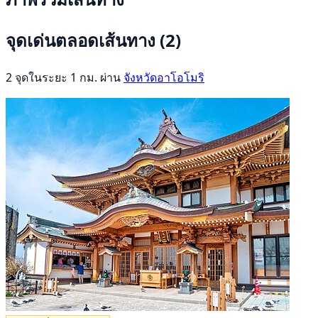
จุดเด่นตลอดเส้นทาง
(2)
2 จุดในระยะ 1 กม. ผ่าน
จังหวัดอาโอโมริ