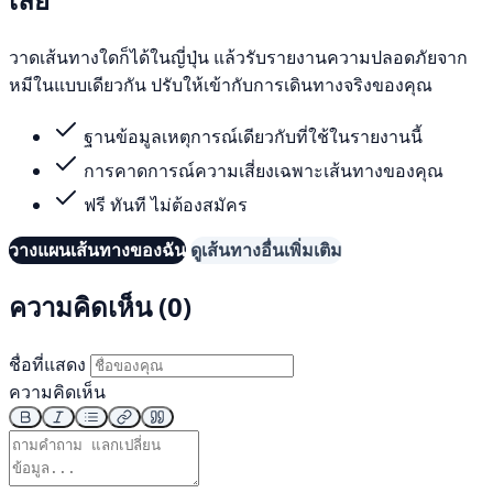
วาดเส้นทางใดก็ได้ในญี่ปุ่น แล้วรับรายงานความปลอดภัยจาก
หมีในแบบเดียวกัน ปรับให้เข้ากับการเดินทางจริงของคุณ
ฐานข้อมูลเหตุการณ์เดียวกับที่ใช้ในรายงานนี้
การคาดการณ์ความเสี่ยงเฉพาะเส้นทางของคุณ
ฟรี ทันที ไม่ต้องสมัคร
วางแผนเส้นทางของฉัน
ดูเส้นทางอื่นเพิ่มเติม
ความคิดเห็น (0)
ชื่อที่แสดง
ความคิดเห็น