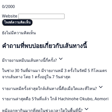
0/2000
Website
โพสต์ความคิดเห็น
ยังไม่มีความคิดเห็น
คำถามที่พบบ่อยเกี่ยวกับเส้นทางนี้
มีรายงานหมีบนเส้นทางนี้กี่ครั้ง?
ในช่วง 30 วันที่ผ่านมา มีรายงานหมี 3 ครั้งในรัศมี 5 กิโลเมตร
จากเส้นทาง โดย 1 ครั้งอยู่ใน 7 วันล่าสุด
รายงานหมีครั้งล่าสุดใกล้เส้นทางนี้คือเมื่อใดและที่ไหน?
รายงานล่าสุดคือ 5วันที่แล้ว ใกล้ Hachinohe Okubo, Aomori
หมีออกหากินมากที่สุดในช่วงเวลาใดในพื้นที่นี้?