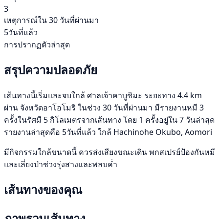
3
เหตุการณ์ใน 30 วันที่ผ่านมา
5วันที่แล้ว
การปรากฏตัวล่าสุด
สรุปความปลอดภัย
เส้นทางนี้เริ่มและจบใกล้ ศาลเจ้าคาบูชิมะ ระยะทาง 4.4 km
ผ่าน จังหวัดอาโอโมริ ในช่วง 30 วันที่ผ่านมา มีรายงานหมี 3
ครั้งในรัศมี 5 กิโลเมตรจากเส้นทาง โดย 1 ครั้งอยู่ใน 7 วันล่าสุด
รายงานล่าสุดคือ 5วันที่แล้ว ใกล้ Hachinohe Okubo, Aomori
มีกิจกรรมใกล้ขนาดนี้ ควรส่งเสียงขณะเดิน พกสเปรย์ป้องกันหมี
และเลี่ยงป่าช่วงรุ่งสางและพลบค่ำ
เส้นทางของคุณ
ภาพรวมเส้นทาง