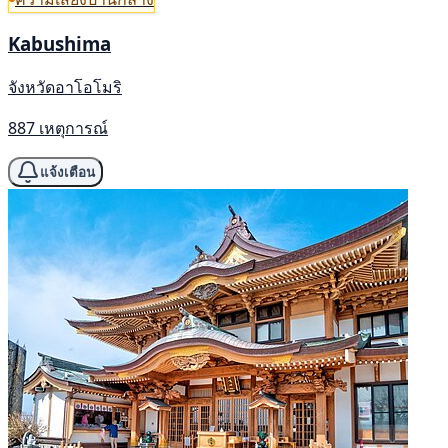
Kabushima
จังหวัดอาโอโมริ
887 เหตุการณ์
แจ้งเตือน