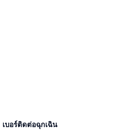
เบอร์ติดต่อฉุกเฉิน