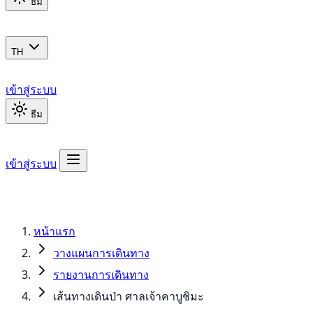
ธีม
TH
เข้าสู่ระบบ
ธีม
เข้าสู่ระบบ
หน้าแรก
วางแผนการเดินทาง
รายงานการเดินทาง
เส้นทางเดินป่า ศาลเจ้าคาบูชิมะ