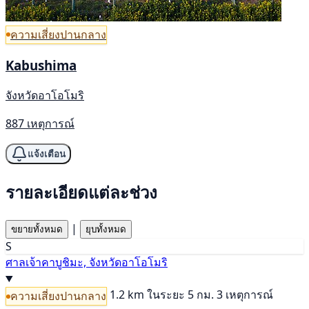
ความเสี่ยงปานกลาง
Kabushima
จังหวัดอาโอโมริ
887 เหตุการณ์
แจ้งเตือน
รายละเอียดแต่ละช่วง
|
ขยายทั้งหมด
ยุบทั้งหมด
S
ศาลเจ้าคาบูชิมะ, จังหวัดอาโอโมริ
1.2 km
ในระยะ 5 กม. 3 เหตุการณ์
ความเสี่ยงปานกลาง