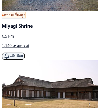
ความเสี่ยงสูง
Miyagi Shrine
6.5 km
1,140 เหตุการณ์
แจ้งเตือน