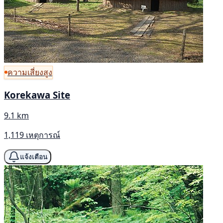
ความเสี่ยงสูง
Korekawa Site
9.1 km
1,119 เหตุการณ์
แจ้งเตือน