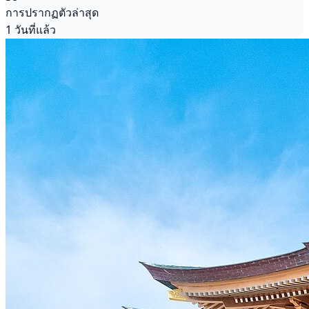
การปรากฏตัวล่าสุด
1 วันที่แล้ว