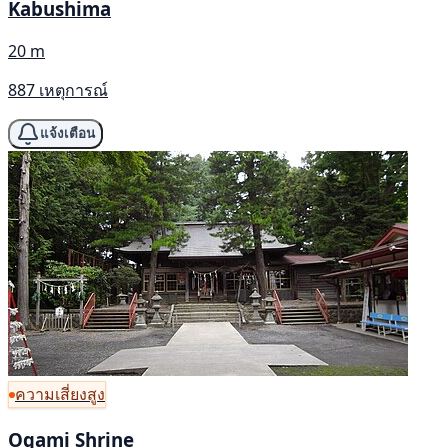
Kabushima
20 m
887 เหตุการณ์
แจ้งเตือน
ความเสี่ยงสูง
Ogami Shrine