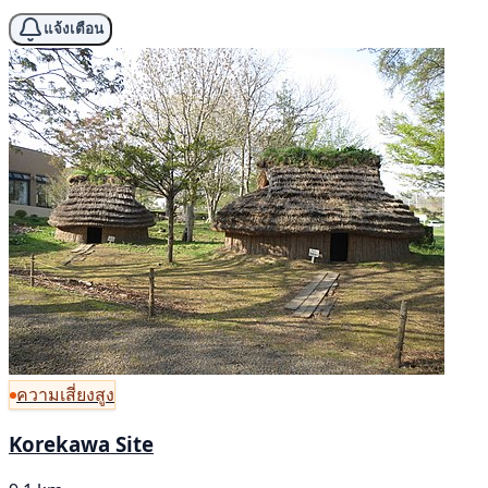
แจ้งเตือน
ความเสี่ยงสูง
Korekawa Site