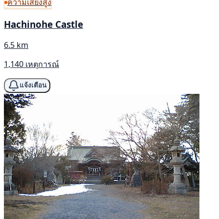
ความเสี่ยงสูง
Hachinohe Castle
6.5 km
1,140 เหตุการณ์
แจ้งเตือน