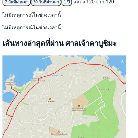
แสดง 120 จาก 120
7 วันที่ผ่านมา
30 วันที่ผ่านมา
1 ปี
ไม่มีเหตุการณ์ในช่วงเวลานี้
ไม่มีเหตุการณ์ในช่วงเวลานี้
เส้นทางล่าสุดที่ผ่าน ศาลเจ้าคาบูชิมะ