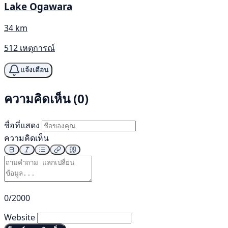
Lake Ogawara
34 km
512 เหตุการณ์
แจ้งเตือน
ความคิดเห็น (0)
ชื่อที่แสดง
ความคิดเห็น
0/2000
Website