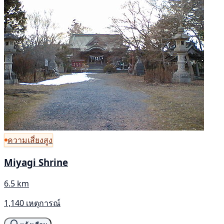
ความเสี่ยงสูง
Miyagi Shrine
6.5 km
1,140 เหตุการณ์