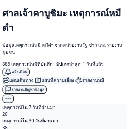
ศาลเจ้าคาบูชิมะ เหตุการณ์
หมี
ดำ
ข้อมูลเหตุการณ์หมี หมีดำ จากหน่วยงานรัฐ ข่าว และรายงาน
ชุมชน
886 เหตุการณ์หมีที่บันทึก
·
อัปเดตล่าสุด: 1 วันที่แล้ว
แจ้งเตือน
แผนเดินทาง
แผนที่ความเสี่ยง
รายงานหมี
รายงานปัญหาข้อมูล
เหตุการณ์ใน 7 วันที่ผ่านมา
20
เหตุการณ์ใน 30 วันที่ผ่านมา
38