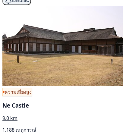
แจ้งเตือน
ความเสี่ยงสูง
Ne Castle
9.0 km
1,188 เหตุการณ์