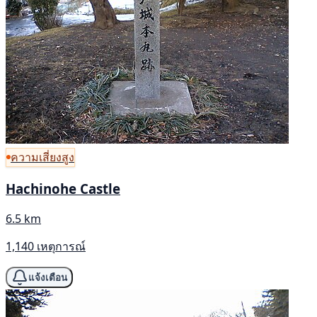
ความเสี่ยงสูง
Hachinohe Castle
6.5 km
1,140 เหตุการณ์
แจ้งเตือน