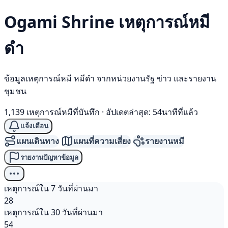
Ogami Shrine เหตุการณ์
หมี
ดำ
ข้อมูลเหตุการณ์หมี หมีดำ จากหน่วยงานรัฐ ข่าว และรายงาน
ชุมชน
1,139 เหตุการณ์หมีที่บันทึก
·
อัปเดตล่าสุด: 54นาทีที่แล้ว
แจ้งเตือน
แผนเดินทาง
แผนที่ความเสี่ยง
รายงานหมี
รายงานปัญหาข้อมูล
เหตุการณ์ใน 7 วันที่ผ่านมา
28
เหตุการณ์ใน 30 วันที่ผ่านมา
54