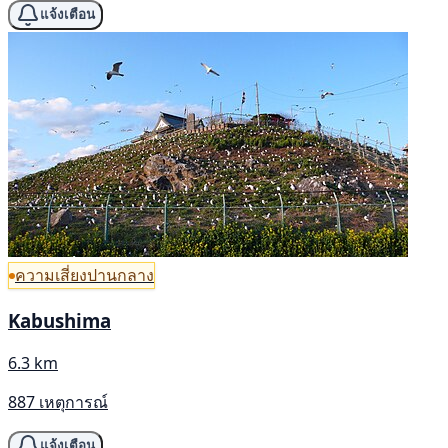
แจ้งเตือน
ความเสี่ยงปานกลาง
Kabushima
6.3 km
887 เหตุการณ์
แจ้งเตือน