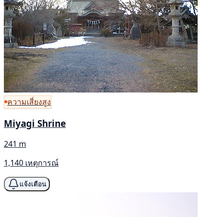
ความเสี่ยงสูง
Miyagi Shrine
241 m
1,140 เหตุการณ์
แจ้งเตือน