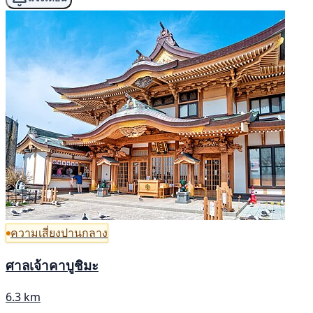
ความเสี่ยงปานกลาง
ศาลเจ้าคาบูชิมะ
6.3 km