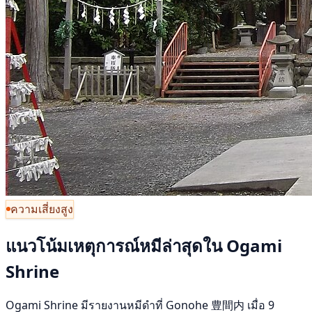
ความเสี่ยงสูง
แนวโน้มเหตุการณ์หมีล่าสุดใน Ogami
Shrine
Ogami Shrine มีรายงานหมีดำที่ Gonohe 豊間内 เมื่อ 9