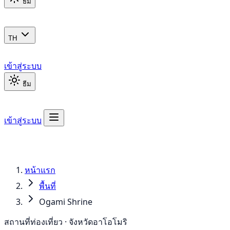
ธีม
TH
เข้าสู่ระบบ
ธีม
เข้าสู่ระบบ
หน้าแรก
พื้นที่
Ogami Shrine
สถานที่ท่องเที่ยว · จังหวัดอาโอโมริ