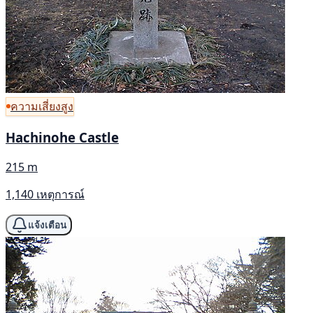
ความเสี่ยงสูง
Hachinohe Castle
215 m
1,140 เหตุการณ์
แจ้งเตือน