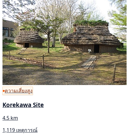
ความเสี่ยงสูง
Korekawa Site
4.5 km
1,119 เหตุการณ์