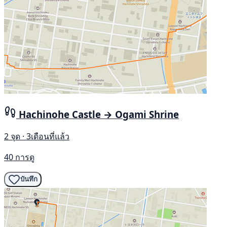
Hachinohe Castle → Ogami Shrine
2 จุด · 3เดือนที่แล้ว
40 การดู
บันทึก