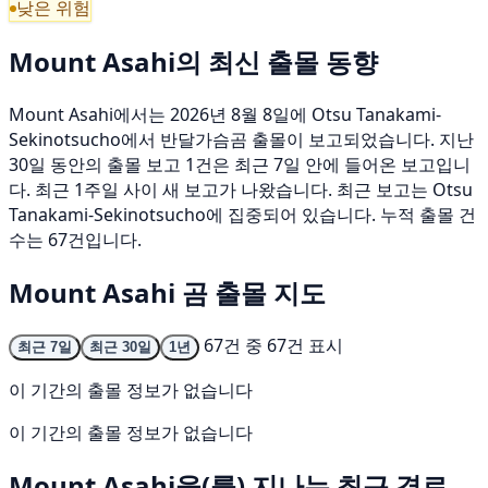
낮은 위험
Mount Asahi의 최신 출몰 동향
Mount Asahi에서는 2026년 8월 8일에 Otsu Tanakami-
Sekinotsucho에서 반달가슴곰 출몰이 보고되었습니다. 지난
30일 동안의 출몰 보고 1건은 최근 7일 안에 들어온 보고입니
다. 최근 1주일 사이 새 보고가 나왔습니다. 최근 보고는 Otsu
Tanakami-Sekinotsucho에 집중되어 있습니다. 누적 출몰 건
수는 67건입니다.
Mount Asahi 곰 출몰 지도
67건 중 67건 표시
최근 7일
최근 30일
1년
이 기간의 출몰 정보가 없습니다
이 기간의 출몰 정보가 없습니다
Mount Asahi을(를) 지나는 최근 경로