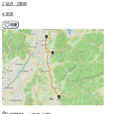
2 站点 · 3周前
4 浏览
收藏