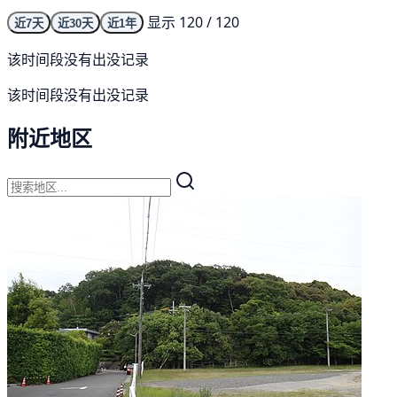
显示 120 / 120
近7天
近30天
近1年
该时间段没有出没记录
该时间段没有出没记录
附近地区