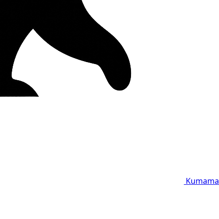
Kumama