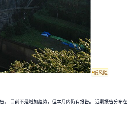
低风险
报告。 目前不是增加趋势，但本月内仍有报告。 近期报告分布在