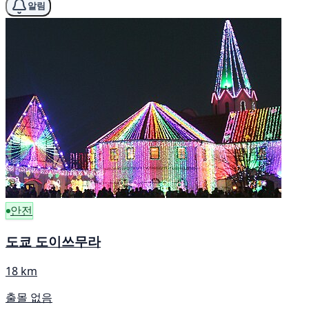
알림
안전
도쿄 도이쓰무라
18 km
출몰 없음