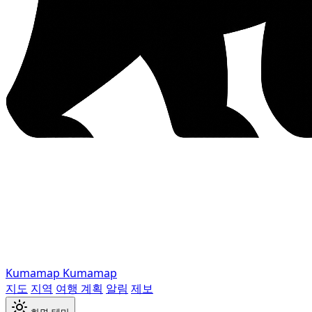
Kumamap
Kumamap
지도
지역
여행 계획
알림
제보