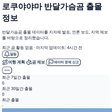
로쿠야야마
반달가슴곰
출몰
정보
반달가슴곰 출몰 데이터를 지자체 발표, 언론 보도, 지역 제보
를 바탕으로 정리했습니다.
최근 곰 활동 없음
·
마지막 업데이트: 4시간 전
알림
여행 계획
곰 제보
데이터 문제 신고
최근 7일간 출몰
0
최근 30일간 출몰
0
최근 출몰
-