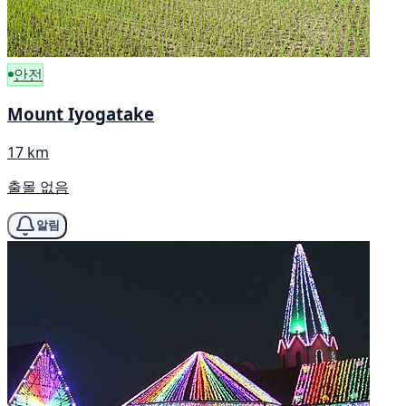
안전
Mount Iyogatake
17 km
출몰 없음
알림