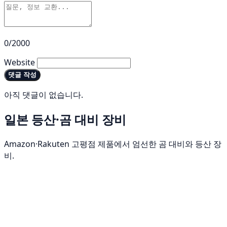
0/2000
Website
댓글 작성
아직 댓글이 없습니다.
일본 등산·곰 대비 장비
Amazon·Rakuten 고평점 제품에서 엄선한 곰 대비와 등산 장
비.