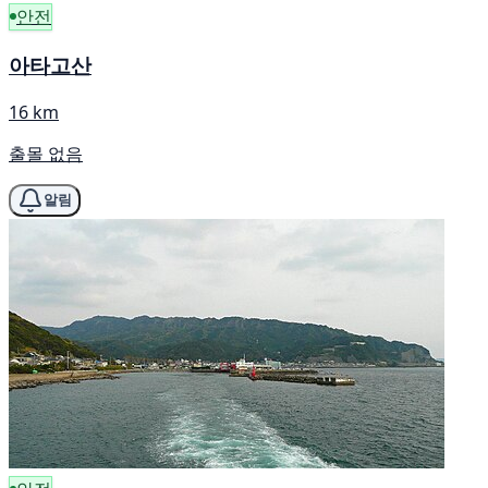
안전
아타고산
16 km
출몰 없음
알림