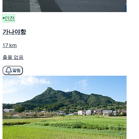
안전
가나야항
17 km
출몰 없음
알림