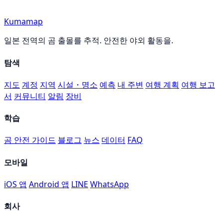
Kumamap
일본 전역의 곰 출몰를 추적. 안전한 야외 활동을.
탐색
지도
계정
지역
시설・명소
예측
내 주변
여행 계획
여행 보고
서
커뮤니티
알림
장비
학습
곰 안전 가이드
블로그
뉴스
데이터
FAQ
모바일
iOS 앱
Android 앱
LINE
WhatsApp
회사