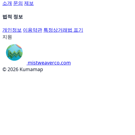
소개
문의
제보
법적 정보
개인정보
이용약관
특정상거래법 표기
지원
mistweaverco.com
© 2026 Kumamap