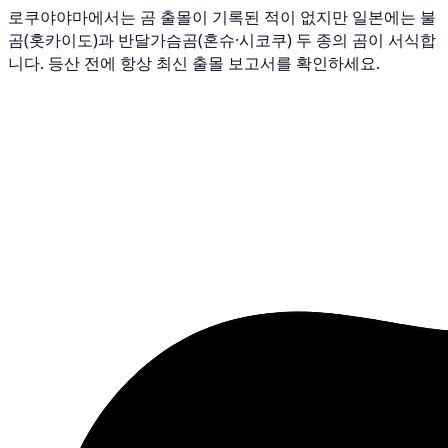
로쿠야야마에서는 곰 출몰이 기록된 적이 없지만 일본에는 불
곰(홋카이도)과 반달가슴곰(혼슈·시코쿠) 두 종의 곰이 서식합
니다. 등산 전에 항상 최신 출몰 보고서를 확인하세요.