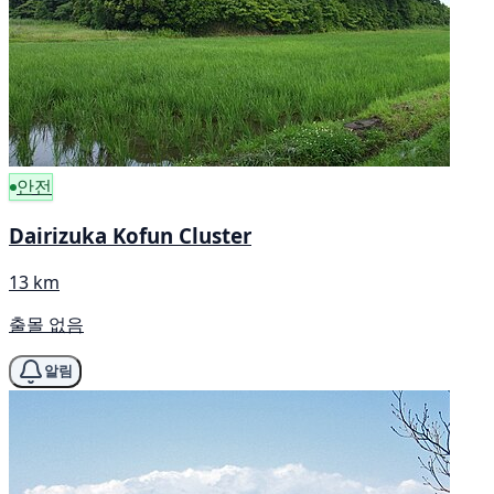
안전
Dairizuka Kofun Cluster
13 km
출몰 없음
알림