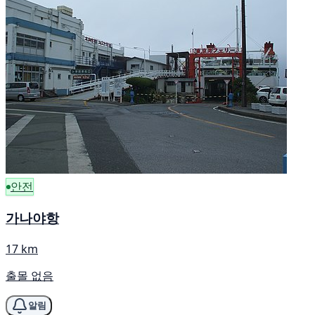
안전
가나야항
17 km
출몰 없음
알림