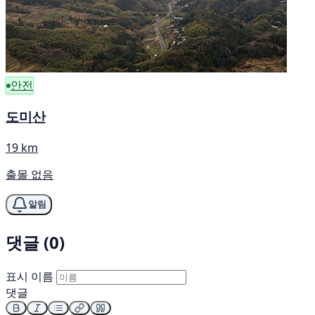
안전
도미산
19 km
출몰 없음
알림
댓글 (0)
표시 이름
댓글