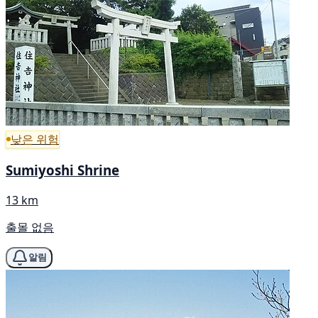
낮은 위험
Sumiyoshi Shrine
13 km
출몰 없음
알림