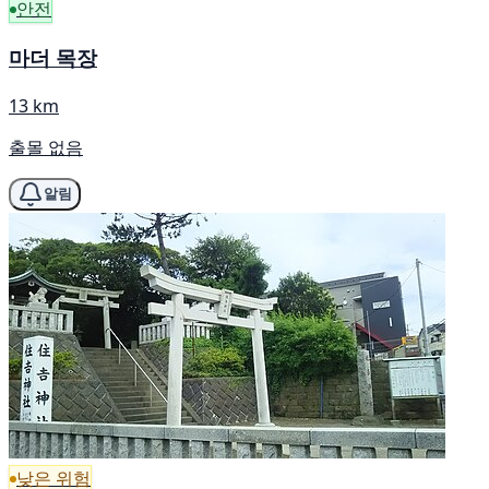
안전
마더 목장
13 km
출몰 없음
알림
낮은 위험