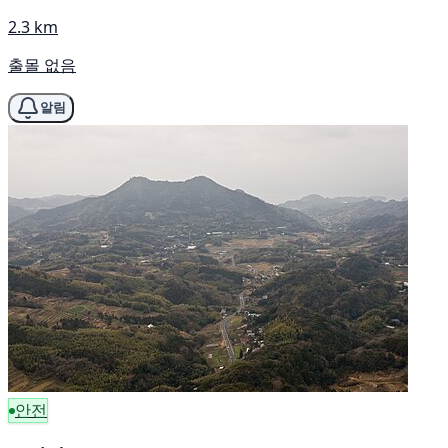
2.3 km
출몰 없음
알림
안전