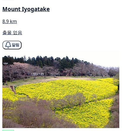
Mount Iyogatake
8.9 km
출몰 없음
알림