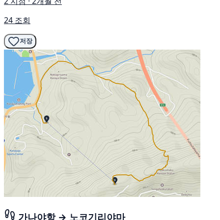
2 지점 · 2개월 전
24 조회
저장
가나야항 → 노코기리야마