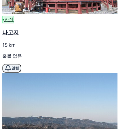
안전
나고지
15 km
출몰 없음
알림