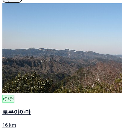
안전
로쿠야야마
16 km