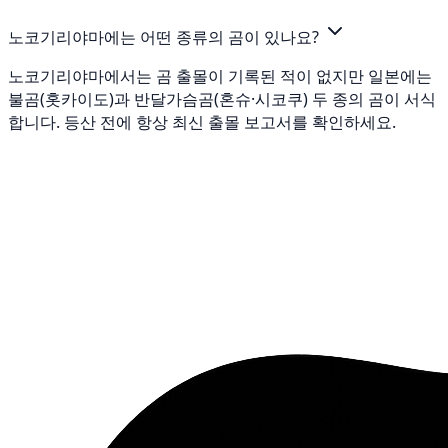
노코기리야마에는 어떤 종류의 곰이 있나요?
노코기리야마에서는 곰 출몰이 기록된 적이 없지만 일본에는
불곰(홋카이도)과 반달가슴곰(혼슈·시코쿠) 두 종의 곰이 서식
합니다. 등산 전에 항상 최신 출몰 보고서를 확인하세요.