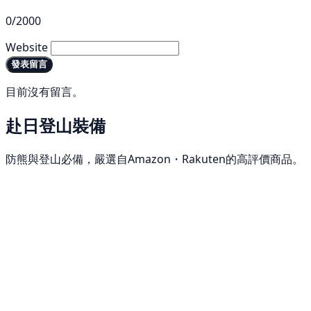
0/2000
Website
發表留言
目前沒有留言。
赴日登山裝備
防熊與登山必備，嚴選自Amazon・Rakuten的高評價商品。