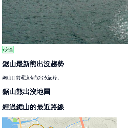
安全
鋸山最新熊出沒趨勢
鋸山目前還沒有熊出沒記錄。
鋸山熊出沒地圖
經過鋸山的最近路線