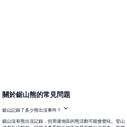
關於鋸山熊的常見問題
鋸山記錄了多少熊出沒事件？
鋸山沒有熊出沒記錄，但周邊地區的熊活動可能會變化。登山