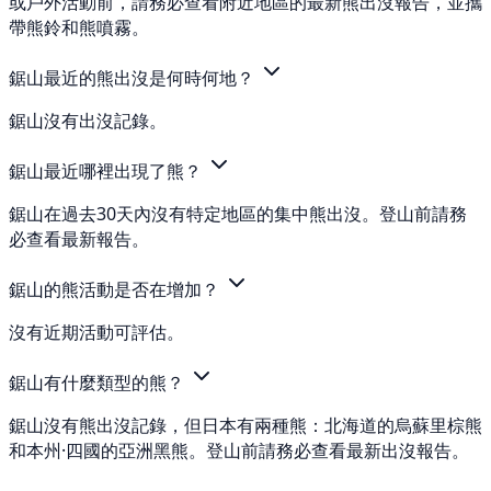
或戶外活動前，請務必查看附近地區的最新熊出沒報告，並攜
帶熊鈴和熊噴霧。
鋸山最近的熊出沒是何時何地？
鋸山沒有出沒記錄。
鋸山最近哪裡出現了熊？
鋸山在過去30天內沒有特定地區的集中熊出沒。登山前請務
必查看最新報告。
鋸山的熊活動是否在增加？
沒有近期活動可評估。
鋸山有什麼類型的熊？
鋸山沒有熊出沒記錄，但日本有兩種熊：北海道的烏蘇里棕熊
和本州·四國的亞洲黑熊。登山前請務必查看最新出沒報告。