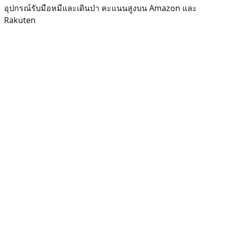
อุปกรณ์รับมือหมีและเดินป่า คะแนนสูงบน Amazon และ
Rakuten