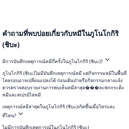
คำถามที่พบบ่อยเกี่ยวกับหมีในภูโนโกกิริ
(ชิบะ)
มีการบันทึกเหตุการณ์หมีกี่ครั้งในภูโนโกกิริ (ชิบะ)?
ภูโนโกกิริ (ชิบะ)ไม่มีบันทึกเหตุการณ์หมี แต่กิจกรรมหมีในพื้นที่
โดยรอบอาจเปลี่ยนแปลงได้ ก่อนเดินป่าหรือกิจกรรมกลางแจ้ง
ควรตรวจสอบรายงานการพบเห็นหมีล่าสุด���ละพกกระดิ่ง
หมีและสเปรย์ไล่หมี
เหตุการณ์หมีล่าสุดในภูโนโกกิริ (ชิบะ)เกิดขึ้นเมื่อไหร่และ
ที่ไหน?
ไม่มีการบันทึกเหตุการณ์ในภูโนโกกิริ (ชิบะ)