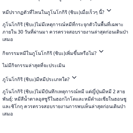
หมีปรากฏตัวที่ไหนในภูโนโกกิริ (ชิบะ)เมื่อเร็วๆ นี้?
ภูโนโกกิริ (ชิบะ)ไม่มีเหตุการณ์หมีที่กระจุกตัวในพื้นที่เฉพาะ
ภายใน 30 วันที่ผ่านมา ควรตรวจสอบรายงานล่าสุดก่อนเดินป่า
เสมอ
กิจกรรมหมีในภูโนโกกิริ (ชิบะ)เพิ่มขึ้นหรือไม่?
ไม่มีกิจกรรมล่าสุดที่จะประเมิน
ภูโนโกกิริ (ชิบะ)มีหมีประเภทใด?
ภูโนโกกิริ (ชิบะ)ไม่มีบันทึกเหตุการณ์หมี แต่ญี่ปุ่นมีหมี 2 สาย
พันธุ์: หมีสีน้ำตาลอุสซูรีในฮอกไกโดและหมีดำเอเชียในฮอนชู
และชิโกกุ ควรตรวจสอบรายงานการพบเห็นล่าสุดก่อนเดินป่า
เสมอ