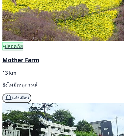
ปลอดภัย
Mother Farm
13 km
ยังไม่มีเหตุการณ์
แจ้งเตือน