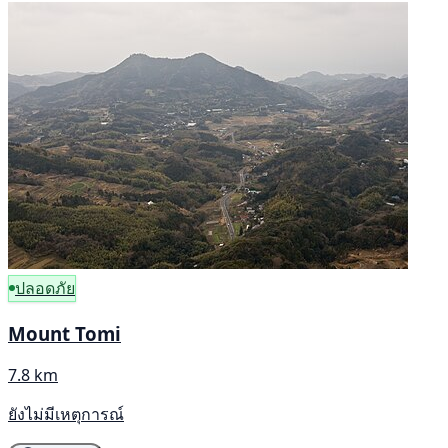
ปลอดภัย
Mount Tomi
7.8 km
ยังไม่มีเหตุการณ์