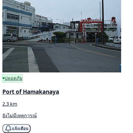
ปลอดภัย
Port of Hamakanaya
2.3 km
ยังไม่มีเหตุการณ์
แจ้งเตือน