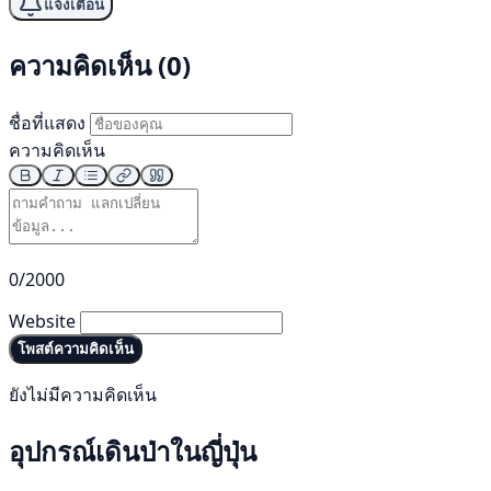
แจ้งเตือน
ความคิดเห็น (0)
ชื่อที่แสดง
ความคิดเห็น
0/2000
Website
โพสต์ความคิดเห็น
ยังไม่มีความคิดเห็น
อุปกรณ์เดินป่าในญี่ปุ่น