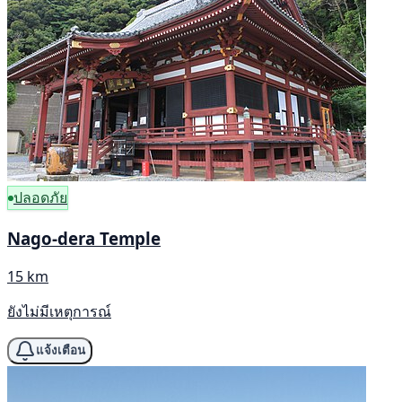
ปลอดภัย
Nago-dera Temple
15 km
ยังไม่มีเหตุการณ์
แจ้งเตือน