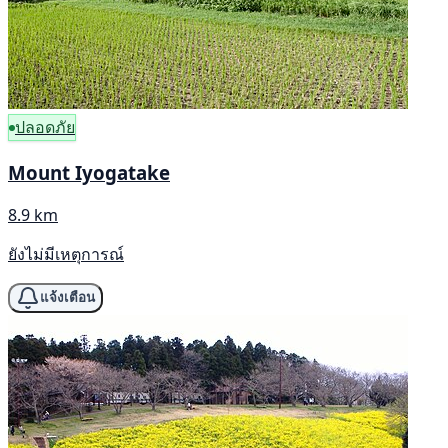
ปลอดภัย
Mount Iyogatake
8.9 km
ยังไม่มีเหตุการณ์
แจ้งเตือน