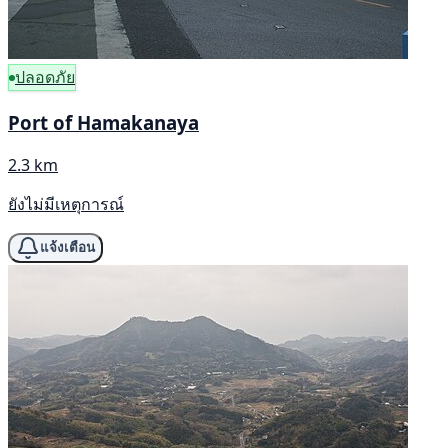
ปลอดภัย
Port of Hamakanaya
2.3 km
ยังไม่มีเหตุการณ์
แจ้งเตือน