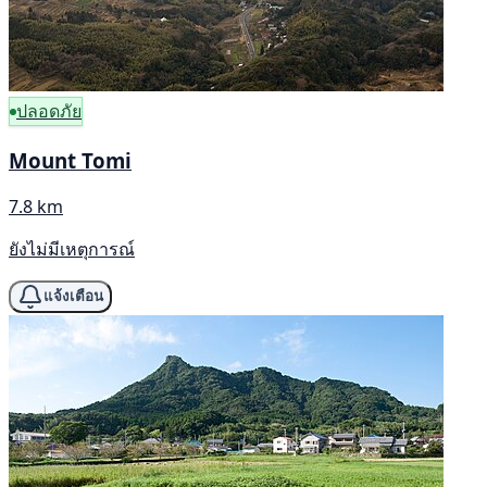
ปลอดภัย
Mount Tomi
7.8 km
ยังไม่มีเหตุการณ์
แจ้งเตือน