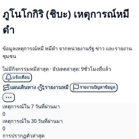
ภูโนโกกิริ (ชิบะ) เหตุการณ์
หมี
ดำ
ข้อมูลเหตุการณ์หมี หมีดำ จากหน่วยงานรัฐ ข่าว และรายงาน
ชุมชน
ไม่มีกิจกรรมหมีล่าสุด
·
อัปเดตล่าสุด: 9ชั่วโมงที่แล้ว
แจ้งเตือน
แผนเดินทาง
รายงานหมี
รายงานปัญหาข้อมูล
เหตุการณ์ใน 7 วันที่ผ่านมา
0
เหตุการณ์ใน 30 วันที่ผ่านมา
0
การปรากฏตัวล่าสุด