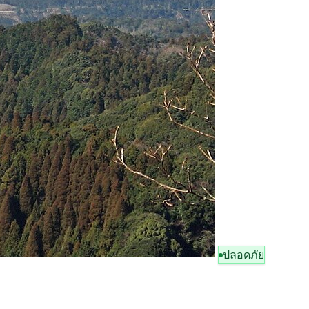
ปลอดภัย