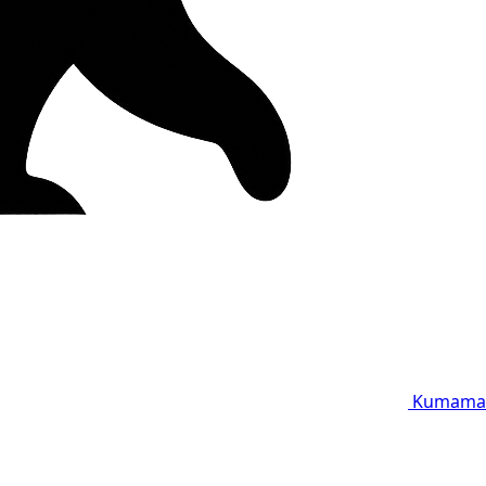
Kumama