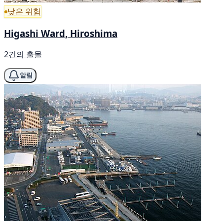
낮은 위험
Higashi Ward, Hiroshima
2건의 출몰
알림