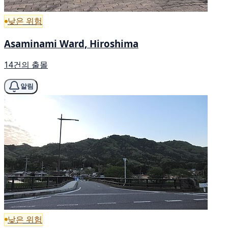
낮은 위험
Asaminami Ward, Hiroshima
14건의 출몰
알림
낮은 위험