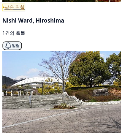
낮은 위험
Nishi Ward, Hiroshima
1건의 출몰
알림