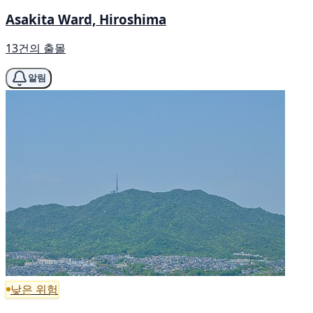
Asakita Ward, Hiroshima
13건의 출몰
알림
낮은 위험