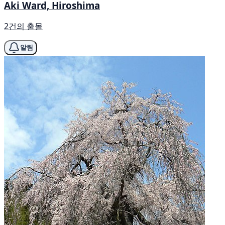
Aki Ward, Hiroshima
2건의 출몰
알림