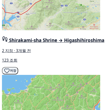
Shirakami-sha Shrine → Higashihiroshima
2 지점 · 3개월 전
123 조회
저장