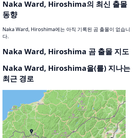
Naka Ward, Hiroshima의 최신 출몰
동향
Naka Ward, Hiroshima에는 아직 기록된 곰 출몰이 없습니
다.
Naka Ward, Hiroshima 곰 출몰 지도
Naka Ward, Hiroshima을(를) 지나는
최근 경로