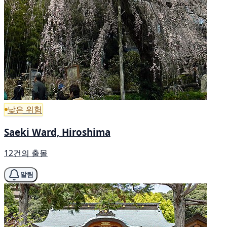
낮은 위험
Saeki Ward, Hiroshima
12건의 출몰
알림