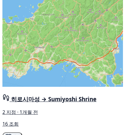
히로시마성 → Sumiyoshi Shrine
2 지점 · 1개월 전
16 조회