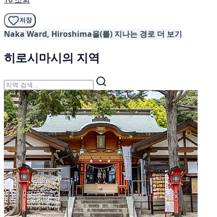
저장
Naka Ward, Hiroshima을(를) 지나는 경로 더 보기
히로시마시의 지역