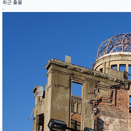
최근 출몰
-