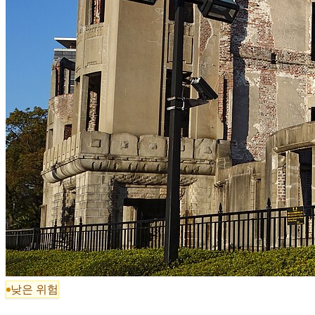
낮은 위험