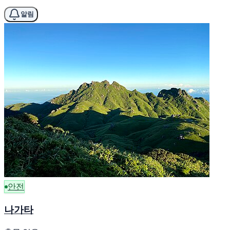
알림
안전
나가타