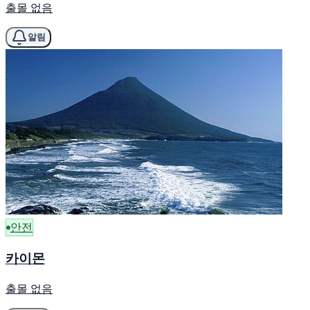
출몰 없음
알림
안전
카이몬
출몰 없음