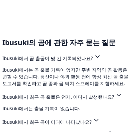
Ibusuki의 곰에 관한 자주 묻는 질문
Ibusuki에서 곰 출몰이 몇 건 기록되었나요?
Ibusuki에서는 곰 출몰 기록이 없지만 주변 지역의 곰 활동은
변할 수 있습니다. 등산이나 야외 활동 전에 항상 최신 곰 출몰
보고서를 확인하고 곰 종과 곰 퇴치 스프레이를 지참하세요.
Ibusuki에서 최근 곰 출몰은 언제, 어디서 발생했나요?
Ibusuki에서는 출몰 기록이 없습니다.
Ibusuki에서 최근 곰이 어디에 나타났나요?