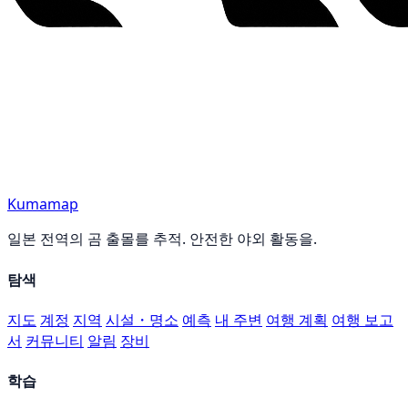
Kumamap
일본 전역의 곰 출몰를 추적. 안전한 야외 활동을.
탐색
지도
계정
지역
시설・명소
예측
내 주변
여행 계획
여행 보고
서
커뮤니티
알림
장비
학습