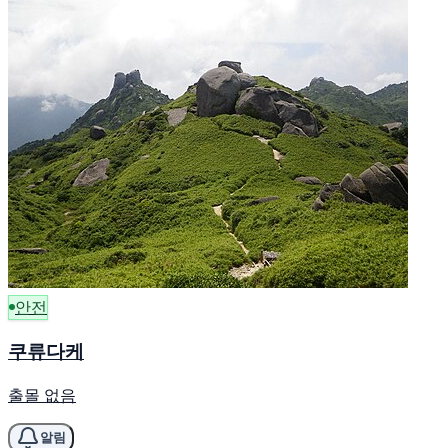
안전
쿠류다케
출몰 없음
알림