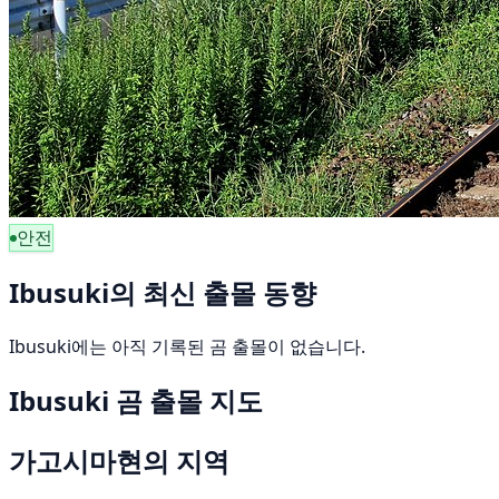
안전
Ibusuki의 최신 출몰 동향
Ibusuki에는 아직 기록된 곰 출몰이 없습니다.
Ibusuki 곰 출몰 지도
가고시마현의 지역