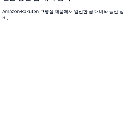
Amazon·Rakuten 고평점 제품에서 엄선한 곰 대비와 등산 장
비.