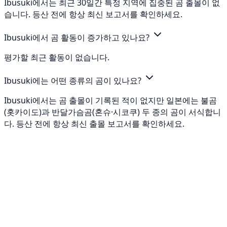
Ibusuki에서는 최근 30일간 특정 지역에 집중된 곰 출몰이 없
습니다. 등산 전에 항상 최신 보고서를 확인하세요.
Ibusuki에서 곰 활동이 증가하고 있나요?
평가할 최근 활동이 없습니다.
Ibusuki에는 어떤 종류의 곰이 있나요?
Ibusuki에서는 곰 출몰이 기록된 적이 없지만 일본에는 불곰
(홋카이도)과 반달가슴곰(혼슈·시코쿠) 두 종의 곰이 서식합니
다. 등산 전에 항상 최신 출몰 보고서를 확인하세요.