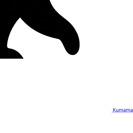
Kumama