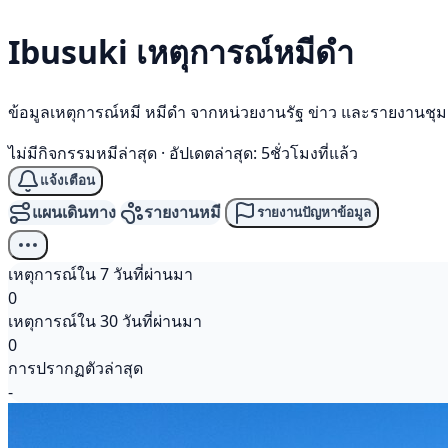
Ibusuki เหตุการณ์
หมีดำ
ข้อมูลเหตุการณ์หมี หมีดำ จากหน่วยงานรัฐ ข่าว และรายงานชุ
ไม่มีกิจกรรมหมีล่าสุด
·
อัปเดตล่าสุด: 5ชั่วโมงที่แล้ว
แจ้งเตือน
แผนเดินทาง
รายงานหมี
รายงานปัญหาข้อมูล
เหตุการณ์ใน 7 วันที่ผ่านมา
0
เหตุการณ์ใน 30 วันที่ผ่านมา
0
การปรากฏตัวล่าสุด
-