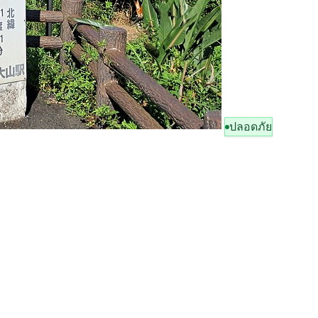
ปลอดภัย