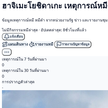
ฮาจิเมะโยชิดาเกะ เหตุการณ์
หม
ข้อมูลเหตุการณ์หมี หมีดำ จากหน่วยงานรัฐ ข่าว และรายงานชุ
ไม่มีกิจกรรมหมีล่าสุด
·
อัปเดตล่าสุด: 8ชั่วโมงที่แล้ว
แจ้งเตือน
แผนเดินทาง
รายงานหมี
รายงานปัญหาข้อมูล
เหตุการณ์ใน 7 วันที่ผ่านมา
0
เหตุการณ์ใน 30 วันที่ผ่านมา
0
การปรากฏตัวล่าสุด
-