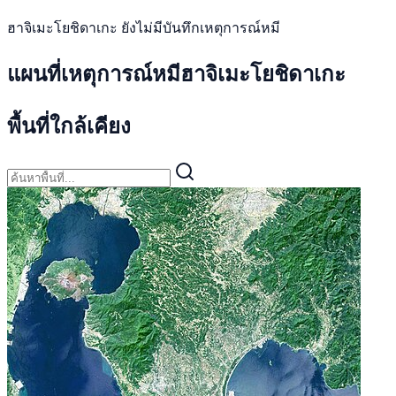
ฮาจิเมะโยชิดาเกะ ยังไม่มีบันทึกเหตุการณ์หมี
แผนที่เหตุการณ์หมีฮาจิเมะโยชิดาเกะ
พื้นที่ใกล้เคียง