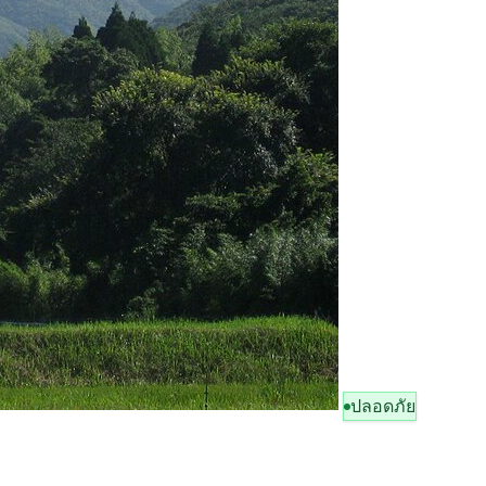
ปลอดภัย