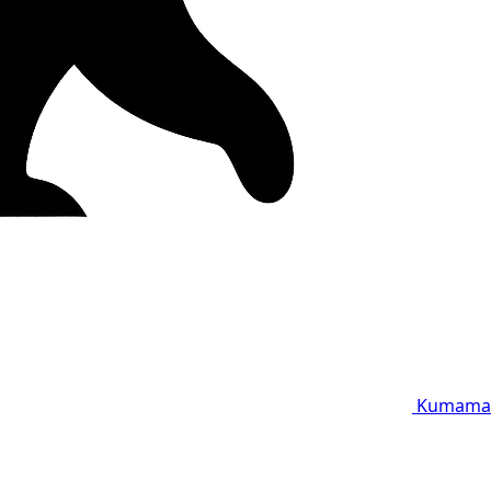
Kumama