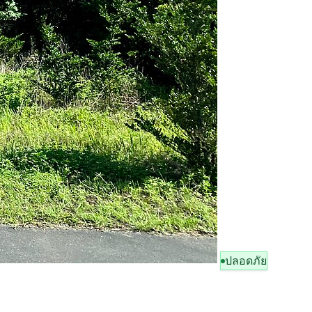
ปลอดภัย