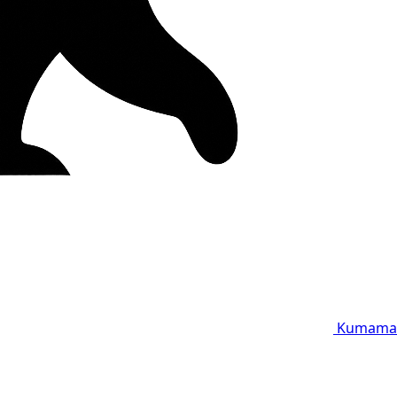
Kumama