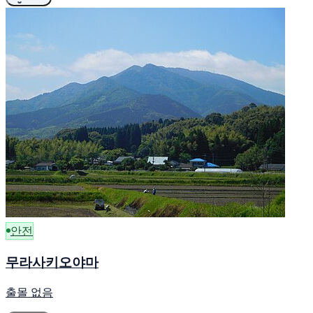
안전
무라사키오야마
출몰 없음