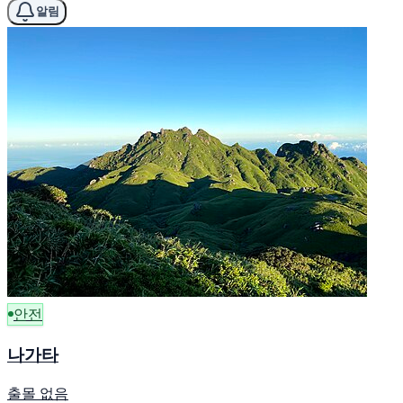
알림
안전
나가타
출몰 없음