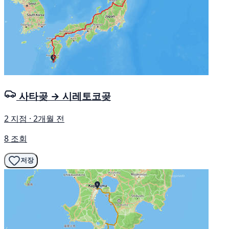
사타곶 → 시레토코곶
2 지점 · 2개월 전
8 조회
저장