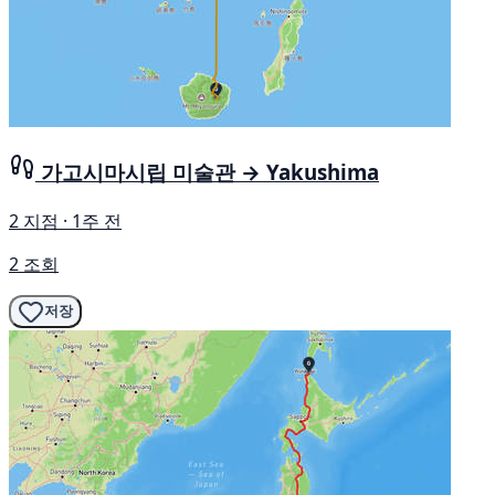
가고시마시립 미술관 → Yakushima
2 지점 · 1주 전
2 조회
저장