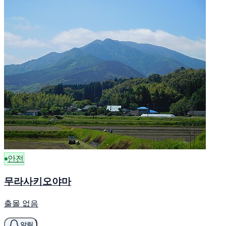
안전
무라사키오야마
출몰 없음
알림