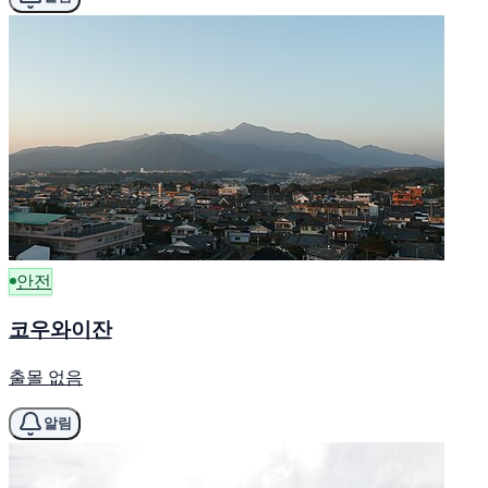
안전
코우와이잔
출몰 없음
알림