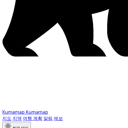
Kumamap
Kumamap
지도
지역
여행 계획
알림
제보