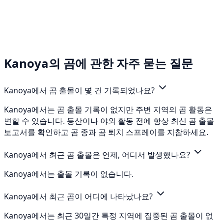
Kanoya의 곰에 관한 자주 묻는 질문
Kanoya에서 곰 출몰이 몇 건 기록되었나요?
Kanoya에서는 곰 출몰 기록이 없지만 주변 지역의 곰 활동은
변할 수 있습니다. 등산이나 야외 활동 전에 항상 최신 곰 출몰
보고서를 확인하고 곰 종과 곰 퇴치 스프레이를 지참하세요.
Kanoya에서 최근 곰 출몰은 언제, 어디서 발생했나요?
Kanoya에서는 출몰 기록이 없습니다.
Kanoya에서 최근 곰이 어디에 나타났나요?
Kanoya에서는 최근 30일간 특정 지역에 집중된 곰 출몰이 없