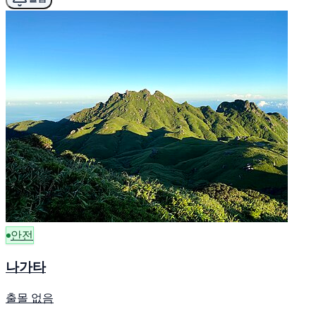
안전
나가타
출몰 없음