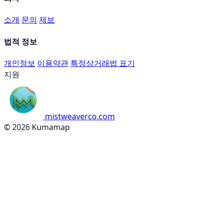
소개
문의
제보
법적 정보
개인정보
이용약관
특정상거래법 표기
지원
mistweaverco.com
© 2026 Kumamap