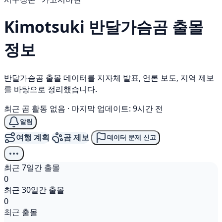
Kimotsuki
반달가슴곰
출몰
정보
반달가슴곰 출몰 데이터를 지자체 발표, 언론 보도, 지역 제보
를 바탕으로 정리했습니다.
최근 곰 활동 없음
·
마지막 업데이트: 9시간 전
알림
여행 계획
곰 제보
데이터 문제 신고
최근 7일간 출몰
0
최근 30일간 출몰
0
최근 출몰