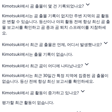
Kimotsuki에서 곰 출몰이 몇 건 기록되었나요?
Kimotsuki에서는 곰 출몰 기록이 없지만 주변 지역의 곰 활동
은 변할 수 있습니다. 등산이나 야외 활동 전에 항상 최신 곰 출
몰 보고서를 확인하고 곰 종과 곰 퇴치 스프레이를 지참하세
요.
Kimotsuki에서 최근 곰 출몰은 언제, 어디서 발생했나요?
Kimotsuki에서는 출몰 기록이 없습니다.
Kimotsuki에서 최근 곰이 어디에 나타났나요?
Kimotsuki에서는 최근 30일간 특정 지역에 집중된 곰 출몰이
없습니다. 등산 전에 항상 최신 보고서를 확인하세요.
Kimotsuki에서 곰 활동이 증가하고 있나요?
평가할 최근 활동이 없습니다.