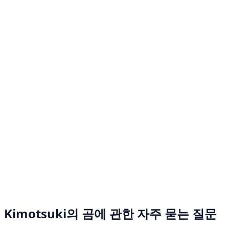
Kimotsuki의 곰에 관한 자주 묻는 질문