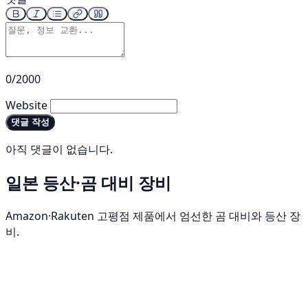
0/2000
Website
댓글 작성
아직 댓글이 없습니다.
일본 등산·곰 대비 장비
Amazon·Rakuten 고평점 제품에서 엄선한 곰 대비와 등산 장
비.