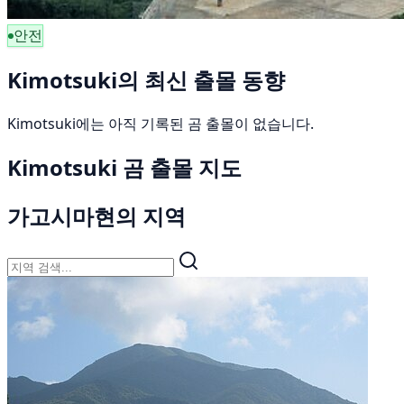
안전
Kimotsuki의 최신 출몰 동향
Kimotsuki에는 아직 기록된 곰 출몰이 없습니다.
Kimotsuki 곰 출몰 지도
가고시마현의 지역