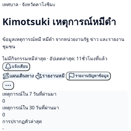
เทศบาล · จังหวัดคาโงชิมะ
Kimotsuki เหตุการณ์
หมีดำ
ข้อมูลเหตุการณ์หมี หมีดำ จากหน่วยงานรัฐ ข่าว และรายงาน
ชุมชน
ไม่มีกิจกรรมหมีล่าสุด
·
อัปเดตล่าสุด: 11ชั่วโมงที่แล้ว
แจ้งเตือน
แผนเดินทาง
รายงานหมี
รายงานปัญหาข้อมูล
เหตุการณ์ใน 7 วันที่ผ่านมา
0
เหตุการณ์ใน 30 วันที่ผ่านมา
0
การปรากฏตัวล่าสุด
-