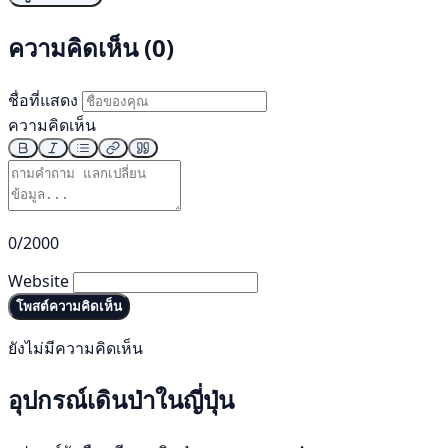
ความคิดเห็น (0)
ชื่อที่แสดง
ความคิดเห็น
0/2000
Website
โพสต์ความคิดเห็น
ยังไม่มีความคิดเห็น
อุปกรณ์เดินป่าในญี่ปุ่น