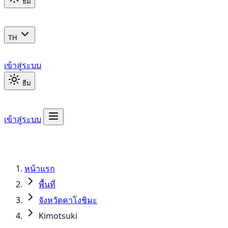
ธีม
TH
เข้าสู่ระบบ
ธีม
เข้าสู่ระบบ
หน้าแรก
พื้นที่
จังหวัดคาโงชิมะ
Kimotsuki