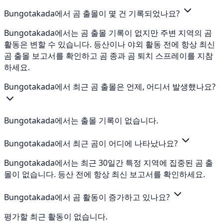
Bungotakada에서 곰 출몰이 몇 건 기록되었나요?
Bungotakada에서는 곰 출몰 기록이 없지만 주변 지역의 곰
활동은 변할 수 있습니다. 등산이나 야외 활동 전에 항상 최신
곰 출몰 보고서를 확인하고 곰 종과 곰 퇴치 스프레이를 지참
하세요.
Bungotakada에서 최근 곰 출몰은 언제, 어디서 발생했나요?
Bungotakada에서는 출몰 기록이 없습니다.
Bungotakada에서 최근 곰이 어디에 나타났나요?
Bungotakada에서는 최근 30일간 특정 지역에 집중된 곰 출
몰이 없습니다. 등산 전에 항상 최신 보고서를 확인하세요.
Bungotakada에서 곰 활동이 증가하고 있나요?
평가할 최근 활동이 없습니다.