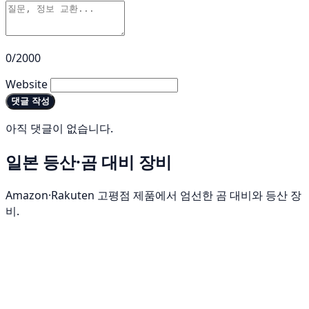
0/2000
Website
댓글 작성
아직 댓글이 없습니다.
일본 등산·곰 대비 장비
Amazon·Rakuten 고평점 제품에서 엄선한 곰 대비와 등산 장
비.