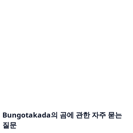
Bungotakada의 곰에 관한 자주 묻는
질문