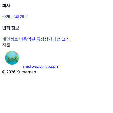
회사
소개
문의
제보
법적 정보
개인정보
이용약관
특정상거래법 표기
지원
mistweaverco.com
© 2026 Kumamap