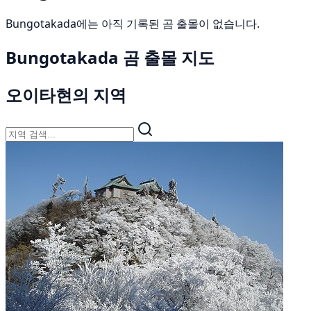
Bungotakada에는 아직 기록된 곰 출몰이 없습니다.
Bungotakada 곰 출몰 지도
오이타현의 지역