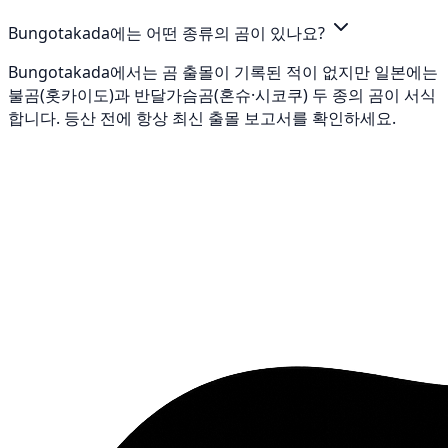
Bungotakada에는 어떤 종류의 곰이 있나요?
Bungotakada에서는 곰 출몰이 기록된 적이 없지만 일본에는
불곰(홋카이도)과 반달가슴곰(혼슈·시코쿠) 두 종의 곰이 서식
합니다. 등산 전에 항상 최신 출몰 보고서를 확인하세요.