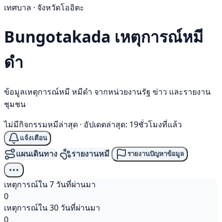
เทศบาล · จังหวัดโออิตะ
Bungotakada เหตุการณ์
หมี
ดำ
ข้อมูลเหตุการณ์หมี หมีดำ จากหน่วยงานรัฐ ข่าว และรายงาน
ชุมชน
ไม่มีกิจกรรมหมีล่าสุด
·
อัปเดตล่าสุด: 19ชั่วโมงที่แล้ว
แจ้งเตือน
แผนเดินทาง
รายงานหมี
รายงานปัญหาข้อมูล
เหตุการณ์ใน 7 วันที่ผ่านมา
0
เหตุการณ์ใน 30 วันที่ผ่านมา
0