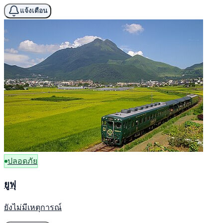
แจ้งเตือน
ปลอดภัย
ยูฟุ
ยังไม่มีเหตุการณ์