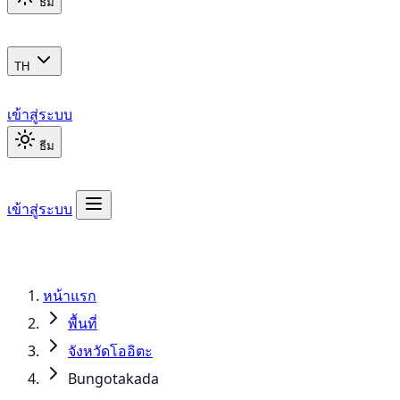
ธีม
TH
เข้าสู่ระบบ
ธีม
เข้าสู่ระบบ
หน้าแรก
พื้นที่
จังหวัดโออิตะ
Bungotakada