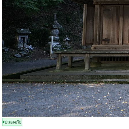
ปลอดภัย