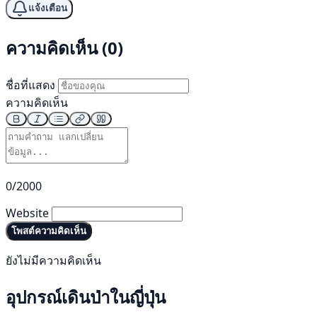
แจ้งเตือน
ความคิดเห็น (0)
ชื่อที่แสดง
ความคิดเห็น
0/2000
Website
โพสต์ความคิดเห็น
ยังไม่มีความคิดเห็น
อุปกรณ์เดินป่าในญี่ปุ่น