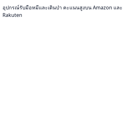
อุปกรณ์รับมือหมีและเดินป่า คะแนนสูงบน Amazon และ
Rakuten