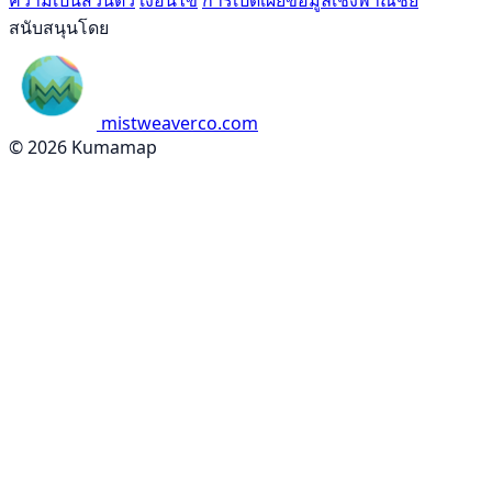
ความเป็นส่วนตัว
เงื่อนไข
การเปิดเผยข้อมูลเชิงพาณิชย์
สนับสนุนโดย
mistweaverco.com
© 2026 Kumamap