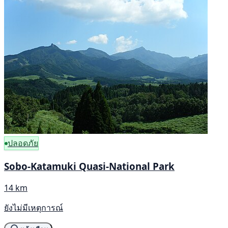
ปลอดภัย
Sobo-Katamuki Quasi-National Park
14 km
ยังไม่มีเหตุการณ์