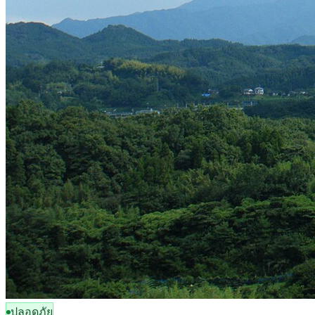
ปลอดภัย