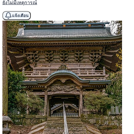
ยังไม่มีเหตุการณ์
แจ้งเตือน