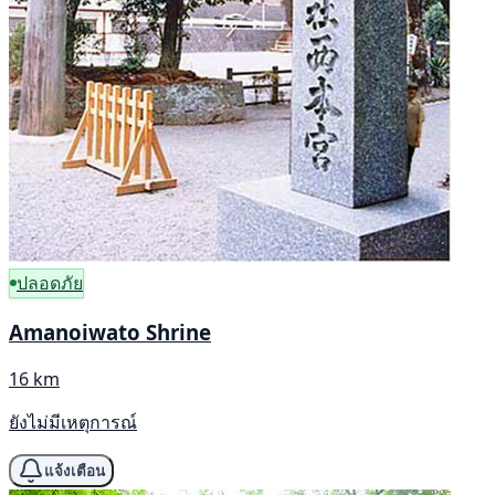
ปลอดภัย
Amanoiwato Shrine
16 km
ยังไม่มีเหตุการณ์
แจ้งเตือน