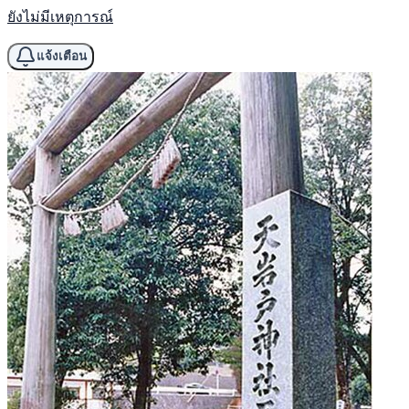
ยังไม่มีเหตุการณ์
แจ้งเตือน