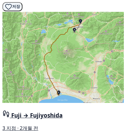
저장
Fuji → Fujiyoshida
3 지점 · 2개월 전