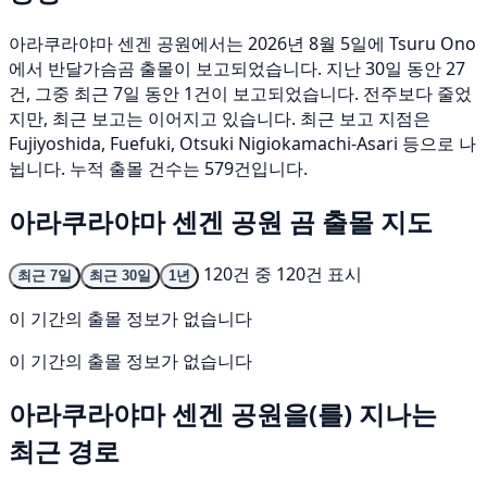
아라쿠라야마 센겐 공원에서는 2026년 8월 5일에 Tsuru Ono
에서 반달가슴곰 출몰이 보고되었습니다. 지난 30일 동안 27
건, 그중 최근 7일 동안 1건이 보고되었습니다. 전주보다 줄었
지만, 최근 보고는 이어지고 있습니다. 최근 보고 지점은
Fujiyoshida, Fuefuki, Otsuki Nigiokamachi-Asari 등으로 나
뉩니다. 누적 출몰 건수는 579건입니다.
아라쿠라야마 센겐 공원 곰 출몰 지도
120건 중 120건 표시
최근 7일
최근 30일
1년
이 기간의 출몰 정보가 없습니다
이 기간의 출몰 정보가 없습니다
아라쿠라야마 센겐 공원을(를) 지나는
최근 경로