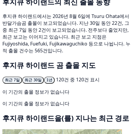
후지큐 하이랜드의 최신 출몰 동향
후지큐 하이랜드에서는 2026년 8월 6일에 Tsuru Ohata에서
반달가슴곰 출몰이 보고되었습니다. 지난 30일 동안 22건, 그
중 최근 7일 동안 2건이 보고되었습니다. 전주보다 줄었지만,
최근 보고는 이어지고 있습니다. 최근 보고 지점은
Fujiyoshida, Fuefuki, Fujikawaguchiko 등으로 나뉩니다. 누
적 출몰 건수는 565건입니다.
후지큐 하이랜드 곰 출몰 지도
120건 중 120건 표시
최근 7일
최근 30일
1년
이 기간의 출몰 정보가 없습니다
이 기간의 출몰 정보가 없습니다
후지큐 하이랜드을(를) 지나는 최근 경로