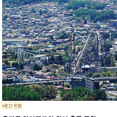
중간 위험