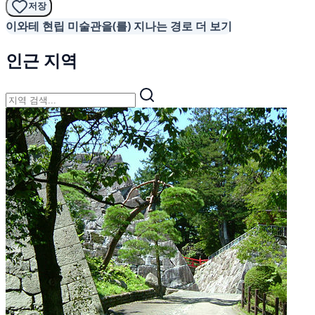
저장
이와테 현립 미술관을(를) 지나는 경로 더 보기
인근 지역