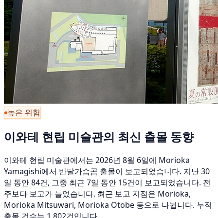
높은 위험
이와테 현립 미술관의 최신 출몰 동향
이와테 현립 미술관에서는 2026년 8월 6일에 Morioka
Yamagishi에서 반달가슴곰 출몰이 보고되었습니다. 지난 30
일 동안 84건, 그중 최근 7일 동안 15건이 보고되었습니다. 전
주보다 보고가 늘었습니다. 최근 보고 지점은 Morioka,
Morioka Mitsuwari, Morioka Otobe 등으로 나뉩니다. 누적
출몰 건수는 1,802건입니다.