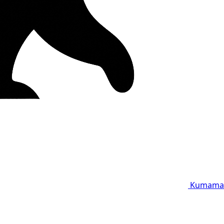
Kumama