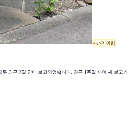
낮은 위험
건은 모두 최근 7일 안에 보고되었습니다. 최근 1주일 사이 새 보고가