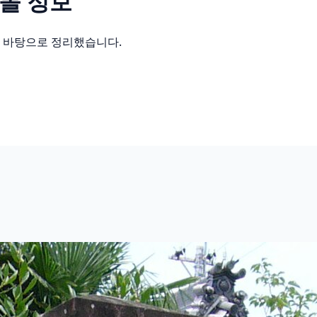
몰 정보
를 바탕으로 정리했습니다.