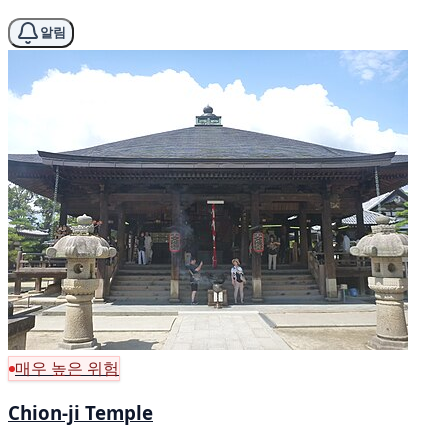
알림
매우 높은 위험
Chion-ji Temple