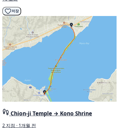
저장
Chion-ji Temple → Kono Shrine
2 지점 · 1개월 전