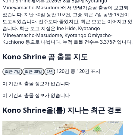
Kono Shrine에서는 2026년 8월 5일에 Kyōtango
Mineyamacho-Masudome에서 반달가슴곰 출몰이 보고되
었습니다. 지난 30일 동안 102건, 그중 최근 7일 동안 19건이
보고되었습니다. 전주보다 줄었지만, 최근 보고는 이어지고 있
습니다. 최근 보고 지점은 Ine Hide, Kyōtango
Mineyamacho-Masudome, Kyōtango Omiyacho-
Kuchiono 등으로 나뉩니다. 누적 출몰 건수는 3,376건입니다.
Kono Shrine 곰 출몰 지도
120건 중 120건 표시
최근 7일
최근 30일
1년
이 기간의 출몰 정보가 없습니다
이 기간의 출몰 정보가 없습니다
Kono Shrine을(를) 지나는 최근 경로