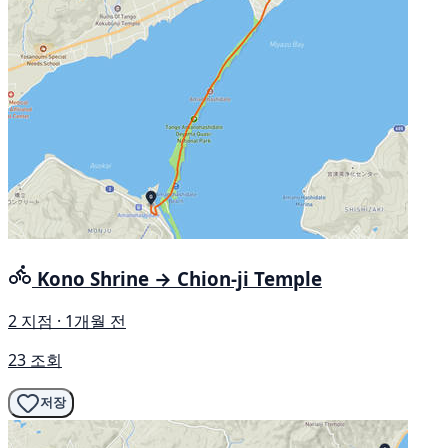
Kono Shrine → Chion-ji Temple
2 지점 · 1개월 전
23 조회
저장