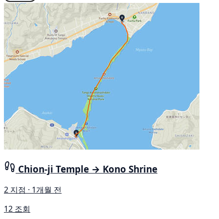
Chion-ji Temple → Kono Shrine
2 지점 · 1개월 전
12 조회