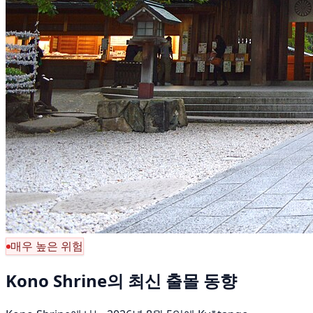
매우 높은 위험
Kono Shrine의 최신 출몰 동향