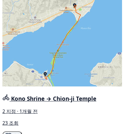
Kono Shrine → Chion-ji Temple
2 지점 · 1개월 전
23 조회