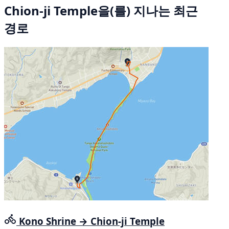
Chion-ji Temple을(를) 지나는 최근
경로
Kono Shrine → Chion-ji Temple