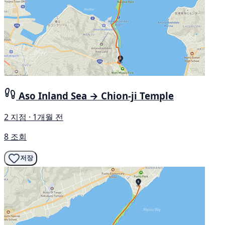
Aso Inland Sea → Chion-ji Temple
2 지점 · 1개월 전
8 조회
저장