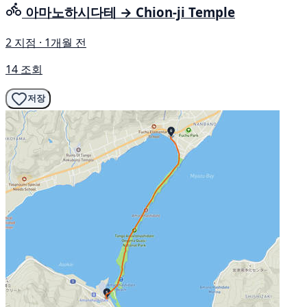
아마노하시다테 → Chion-ji Temple
2 지점 · 1개월 전
14 조회
저장