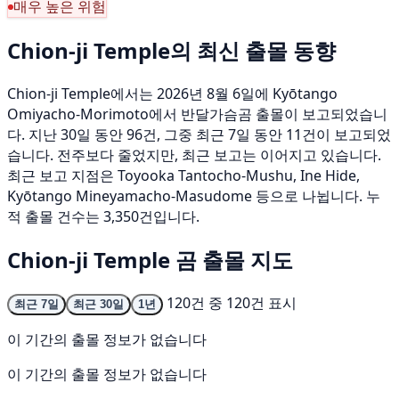
매우 높은 위험
Chion-ji Temple의 최신 출몰 동향
Chion-ji Temple에서는 2026년 8월 6일에 Kyōtango
Omiyacho-Morimoto에서 반달가슴곰 출몰이 보고되었습니
다. 지난 30일 동안 96건, 그중 최근 7일 동안 11건이 보고되었
습니다. 전주보다 줄었지만, 최근 보고는 이어지고 있습니다.
최근 보고 지점은 Toyooka Tantocho-Mushu, Ine Hide,
Kyōtango Mineyamacho-Masudome 등으로 나뉩니다. 누
적 출몰 건수는 3,350건입니다.
Chion-ji Temple 곰 출몰 지도
120건 중 120건 표시
최근 7일
최근 30일
1년
이 기간의 출몰 정보가 없습니다
이 기간의 출몰 정보가 없습니다