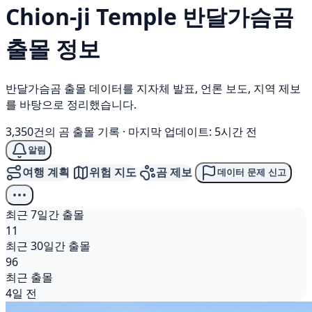
Chion-ji Temple
반달가슴곰
출몰 정보
반달가슴곰 출몰 데이터를 지자체 발표, 언론 보도, 지역 제보
를 바탕으로 정리했습니다.
3,350건의 곰 출몰 기록
·
마지막 업데이트: 5시간 전
알림
여행 계획
위험 지도
곰 제보
데이터 문제 신고
최근 7일간 출몰
11
최근 30일간 출몰
96
최근 출몰
4일 전