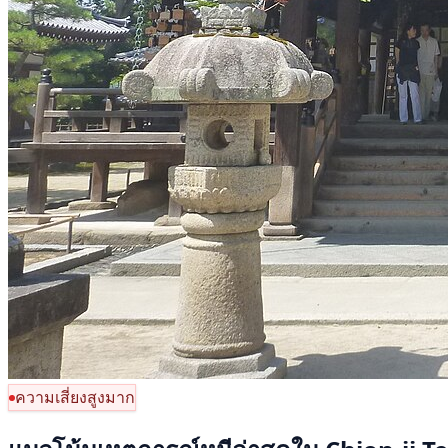
ความเสี่ยงสูงมาก