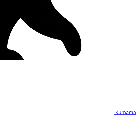
Kumama