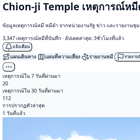
Chion-ji Temple เหตุการณ์
หมี
ข้อมูลเหตุการณ์หมี หมีดำ จากหน่วยงานรัฐ ข่าว และรายงานชุ
3,347 เหตุการณ์หมีที่บันทึก
·
อัปเดตล่าสุด: 3ชั่วโมงที่แล้ว
แจ้งเตือน
แผนเดินทาง
แผนที่ความเสี่ยง
รายงานหมี
รายงานป
เหตุการณ์ใน 7 วันที่ผ่านมา
20
เหตุการณ์ใน 30 วันที่ผ่านมา
112
การปรากฏตัวล่าสุด
1 วันที่แล้ว