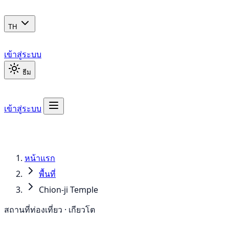
TH
เข้าสู่ระบบ
ธีม
เข้าสู่ระบบ
หน้าแรก
พื้นที่
Chion-ji Temple
สถานที่ท่องเที่ยว · เกียวโต