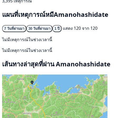
3,395 เหตุการณ์
แผนที่เหตุการณ์หมีAmanohashidate
แสดง 120 จาก 120
7 วันที่ผ่านมา
30 วันที่ผ่านมา
1 ปี
ไม่มีเหตุการณ์ในช่วงเวลานี้
ไม่มีเหตุการณ์ในช่วงเวลานี้
เส้นทางล่าสุดที่ผ่าน Amanohashidate