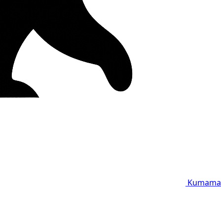
Kumama