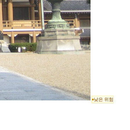
낮은 위험