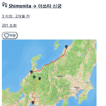
Shimonita → 아쓰타 신궁
3 지점 · 2개월 전
201 조회
저장