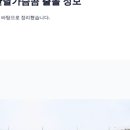
반달가슴곰
출몰 정보
를 바탕으로 정리했습니다.