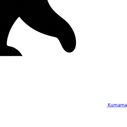
Kumama