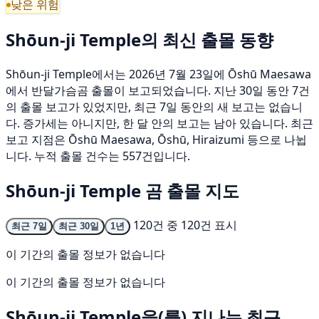
낮은 위험
Shōun-ji Temple의 최신 출몰 동향
Shōun-ji Temple에서는 2026년 7월 23일에 Ōshū Maesawa
에서 반달가슴곰 출몰이 보고되었습니다. 지난 30일 동안 7건
의 출몰 보고가 있었지만, 최근 7일 동안의 새 보고는 없습니
다. 증가세는 아니지만, 한 달 안의 보고는 남아 있습니다. 최근
보고 지점은 Ōshū Maesawa, Ōshū, Hiraizumi 등으로 나뉩
니다. 누적 출몰 건수는 557건입니다.
Shōun-ji Temple 곰 출몰 지도
120건 중 120건 표시
최근 7일
최근 30일
1년
이 기간의 출몰 정보가 없습니다
이 기간의 출몰 정보가 없습니다
Shōun-ji Temple을(를) 지나는 최근