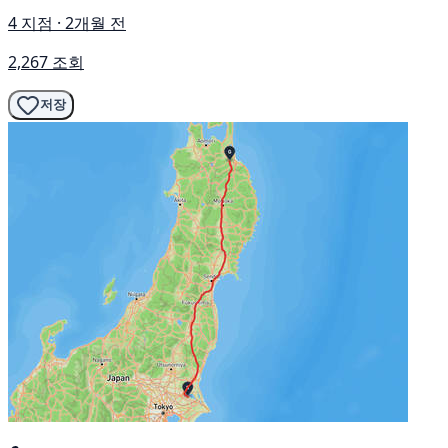
4 지점 · 2개월 전
2,267 조회
저장